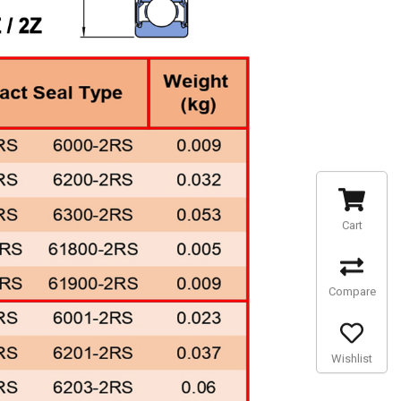
Cart
Compare
Wishlist