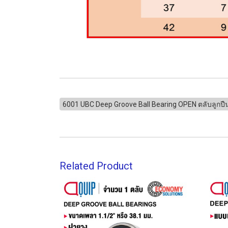
6001 UBC Deep Groove Ball Bearing OPEN ตลับลูก
Related Product