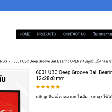
HOME
PRODUCTS
CONTACT US
ใบเสนอราค
INGS
6001 UBC Deep Groove Ball Bearing OPEN ตลับลูกปืนเม็ดกลม
6001 UBC Deep Groove Ball Beari
12x28x8 mm.
ตลับลูกปืน เม็ดกลม แบบไม่มีฝา รอบสูง ใช้