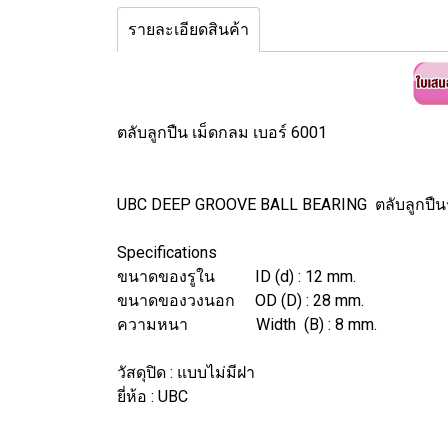
รายละเอียดสินค้า
ตลับลูกปืน เม็ดกลม เบอร์ 6001
UBC DEEP GROOVE BALL BEARING ตลับลูกปืน
Specifications
ขนาดของรูใน ID (d) : 12 mm.
ขนาดของวงนอก OD (D) : 28 mm.
ความหนา Width (B) : 8 mm.
วัสดุปิด : แบบไม่มีฝา
ยี่ห้อ : UBC