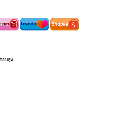
รอบสูง