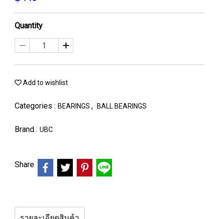
Quantity
Add to wishlist
Categories :
,
BEARINGS
BALL BEARINGS
Brand :
UBC
Share
รายละเอียดสินค้า