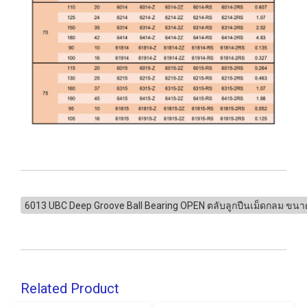
6013 UBC Deep Groove Ball Bearing OPEN ตลับลูกปืนเม็ดกลม ขน
Related Product