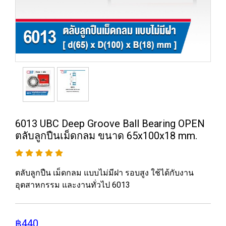
6013 UBC Deep Groove Ball Bearing OPEN
ตลับลูกปืนเม็ดกลม ขนาด 65x100x18 mm.
ตลับลูกปืน เม็ดกลม แบบไม่มีฝา รอบสูง ใช้ได้กับงาน
อุตสาหกรรม และงานทั่วไป 6013
฿440