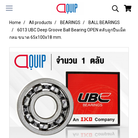
Home
All products
BEARINGS
BALL BEARINGS
6013 UBC Deep Groove Ball Bearing OPEN ตลับลูกปืนเม็ด
กลม ขนาด 65x100x18 mm.