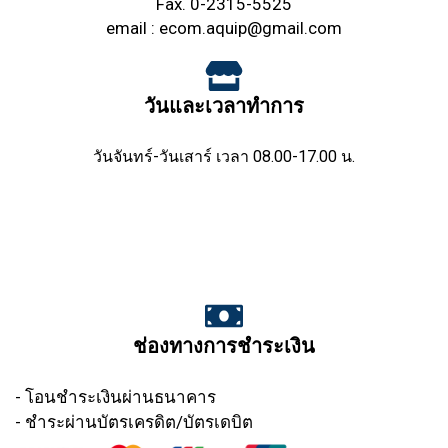
Fax. 0-2315-5525
email :
ecom.aquip@gmail.com
วันและเวลาทำการ
วันจันทร์-วันเสาร์ เวลา 08.00-17.00 น.
ช่องทางการชำระเงิน
- โอนชำระเงินผ่านธนาคาร
- ชำระผ่านบัตรเครดิต/บัตรเดบิต