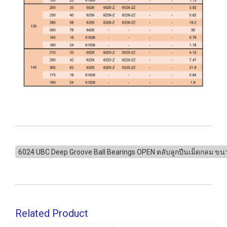
6024 UBC Deep Groove Ball Bearings OPEN ตลับลูกปืนเม็ดกลม ข
Related Product