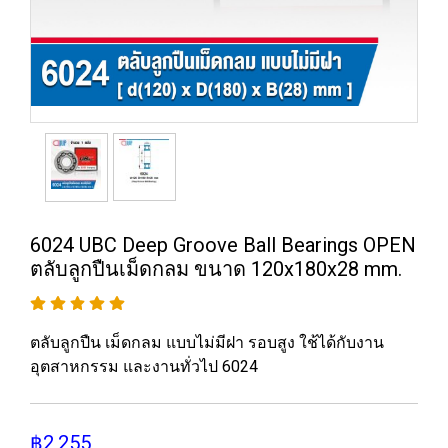
6024 UBC Deep Groove Ball Bearings OPEN
ตลับลูกปืนเม็ดกลม ขนาด 120x180x28 mm.
ตลับลูกปืน เม็ดกลม แบบไม่มีฝา รอบสูง ใช้ได้กับงาน
อุตสาหกรรม และงานทั่วไป 6024
฿2,255