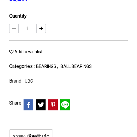
Quantity
Add to wishlist
Categories :
,
BEARINGS
BALL BEARINGS
Brand :
UBC
Share
รายละเอียดสินค้า