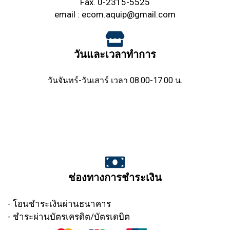
Fax. 0-2315-5525
email :
ecom.aquip@gmail.com
วันและเวลาทำการ
วันจันทร์-วันเสาร์ เวลา 08.00-17.00 น.
ช่องทางการชำระเงิน
- โอนชำระเงินผ่านธนาคาร
- ชำระผ่านบัตรเครดิต/บัตรเดบิต