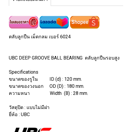
ตลับลูกปืน เม็ดกลม เบอร์ 6024
UBC DEEP GROOVE BALL BEARING ตลับลูกปืนรอบสูง
Specifications
ขนาดของรูใน ID (d) : 120 mm.
ขนาดของวงนอก OD (D) : 180 mm.
ความหนา Width (B) : 28 mm.
วัสดุปิด : แบบไม่มีฝา
ยี่ห้อ : UBC