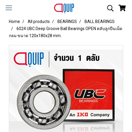
Home
All products
BEARINGS
BALL BEARINGS
6024 UBC Deep Groove Ball Bearings OPEN ตลับลูกปืนเม็ด
กลม ขนาด 120x180x28 mm.