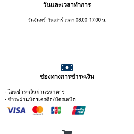
วันและเวลาทำการ
วันจันทร์-วันเสาร์ เวลา 08.00-17.00 น.
ช่องทางการชำระเงิน
- โอนชำระเงินผ่านธนาคาร
- ชำระผ่านบัตรเครดิต/บัตรเดบิต