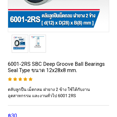
6001-2RS SBC Deep Groove Ball Bearings
Seal Type ขนาด 12x28x8 mm.
ตลับลูกปืน เม็ดกลม ฝายาง 2 ข้าง ใช้ได้กับงาน
อุตสาหกรรม และงานทั่วไป 6001 2RS
฿30