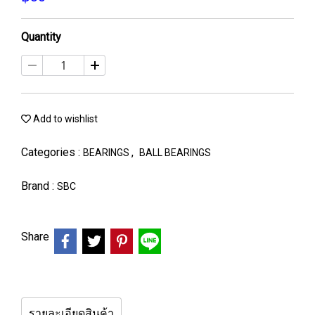
Quantity
Add to wishlist
Categories :
,
BEARINGS
BALL BEARINGS
Brand :
SBC
Share
รายละเอียดสินค้า