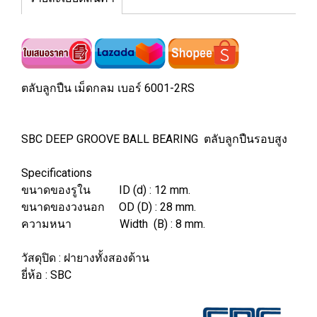
ตลับลูกปืน เม็ดกลม เบอร์ 6001-2RS
SBC DEEP GROOVE BALL BEARING ตลับลูกปืนรอบสูง
Specifications
ขนาดของรูใน ID (d) : 12 mm.
ขนาดของวงนอก OD (D) : 28 mm.
ความหนา Width (B) : 8 mm.
วัสดุปิด : ฝายางทั้งสองด้าน
ยี่ห้อ : SBC