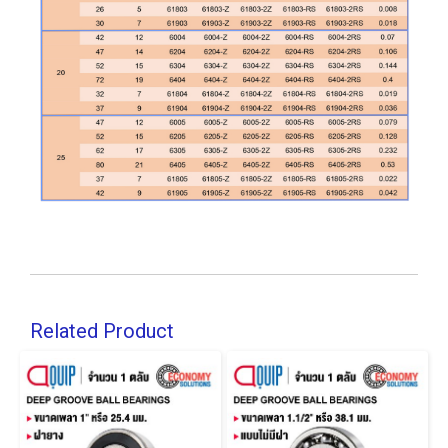
Related Product