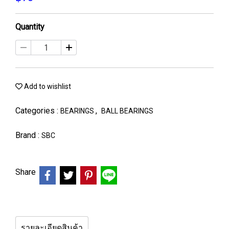
Quantity
Add to wishlist
Categories :
,
BEARINGS
BALL BEARINGS
Brand :
SBC
Share
รายละเอียดสินค้า