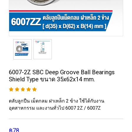
6007-2Z SBC Deep Groove Ball Bearings
Shield Type ขนาด 35x62x14 mm.
ตลับลูกปืน เม็ดกลม ฝาเหล็ก 2 ข้าง ใช้ได้กับงาน
อุตสาหกรรม และงานทั่วไป 6007 2Z / 6007Z
฿78