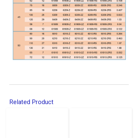
Related Product