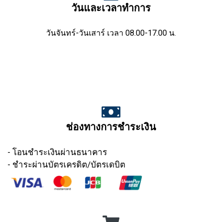
วันและเวลาทำการ
วันจันทร์-วันเสาร์ เวลา 08.00-17.00 น.
ช่องทางการชำระเงิน
- โอนชำระเงินผ่านธนาคาร
- ชำระผ่านบัตรเครดิต/บัตรเดบิต