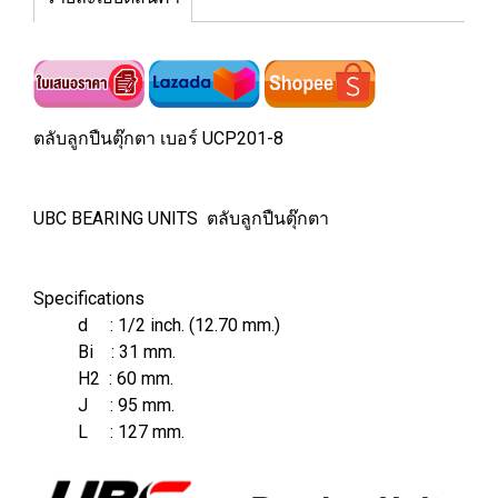
ตลับลูกปืนตุ๊กตา เบอร์ UCP201-8
UBC BEARING UNITS ตลับลูกปืนตุ๊กตา
Specifications
d : 1/2 inch. (12.70 mm.)
Bi : 31 mm.
H2 : 60 mm.
J : 95 mm.
L : 127 mm.