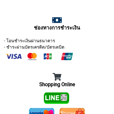
ช่องทางการชำระเงิน
- โอนชำระเงินผ่านธนาคาร
- ชำระผ่านบัตรเครดิต/บัตรเดบิต
Shopping Online