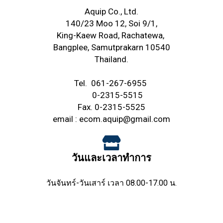
Aquip Co., Ltd.
140/23 Moo 12, Soi 9/1,
King-Kaew Road,
Rachatewa,
Bangplee,
Samutprakarn 10540
Thailand.
Tel.
061-267-6955
0-2315-5515
Fax. 0-2315-5525
email :
ecom.aquip@gmail.com
วันและเวลาทำการ
วันจันทร์-วันเสาร์ เวลา 08.00-17.00 น.