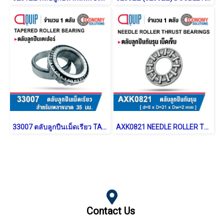
33007 ตลับลูกปืนเม็ดเรียว TAPERED ROLLER BEARING
AXK0821 NEEDLE ROLLER THRUST WASHER BEARING
Contact Us