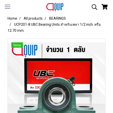
Home
All products
BEARINGS
UCP201-8 UBC Bearing Units สำหรับเพลา 1/2 inch. หรือ
12.70 mm.
New