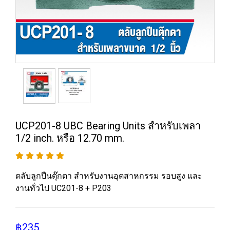
UCP201-8 UBC Bearing Units สำหรับเพลา
1/2 inch. หรือ 12.70 mm.
ตลับลูกปืนตุ๊กตา สำหรับงานอุตสาหกรรม รอบสูง และ
งานทั่วไป UC201-8 + P203
฿235