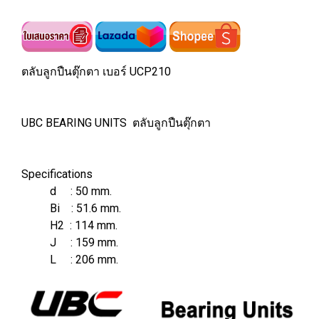
ตลับลูกปืนตุ๊กตา เบอร์ UCP210
UBC BEARING UNITS ตลับลูกปืนตุ๊กตา
Specifications
d : 50 mm.
Bi : 51.6 mm.
H2 : 114 mm.
J : 159 mm.
L : 206 mm.