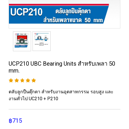
UCP210 UBC Bearing Units สำหรับเพลา 50
mm.
ตลับลูกปืนตุ๊กตา สำหรับงานอุตสาหกรรม รอบสูง และ
งานทั่วไป UC210 + P210
฿715