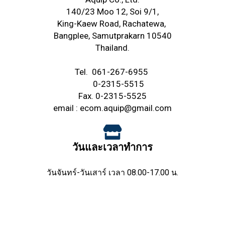
140/23 Moo 12, Soi 9/1,
King-Kaew Road,
Rachatewa,
Bangplee,
Samutprakarn 10540
Thailand.
Tel.
061-267-6955
0-2315-5515
Fax. 0-2315-5525
email :
ecom.aquip@gmail.com
วันและเวลาทำการ
วันจันทร์-วันเสาร์ เวลา 08.00-17.00 น.