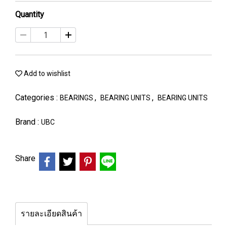
Quantity
Add to wishlist
Categories :
,
,
BEARINGS
BEARING UNITS
BEARING UNITS
Brand :
UBC
Share
รายละเอียดสินค้า