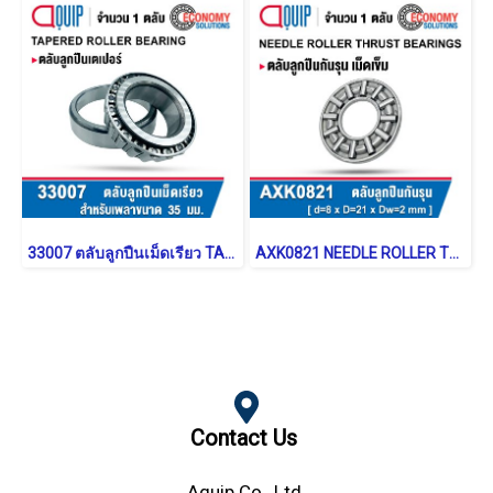
33007 ตลับลูกปืนเม็ดเรียว TAPERED ROLLER BEARING
AXK0821 NEEDLE ROLLER THRUST WASHER BEARING
Contact Us
Aquip Co., Ltd.