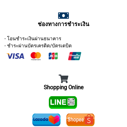
ช่องทางการชำระเงิน
- โอนชำระเงินผ่านธนาคาร
- ชำระผ่านบัตรเครดิต/บัตรเดบิต
Shopping Online