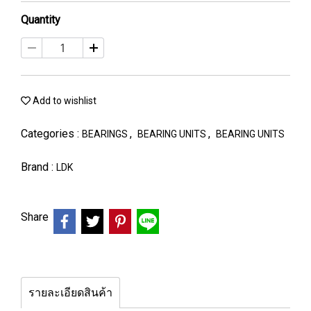
Quantity
Add to wishlist
Categories :
,
,
BEARINGS
BEARING UNITS
BEARING UNITS
Brand :
LDK
Share
รายละเอียดสินค้า