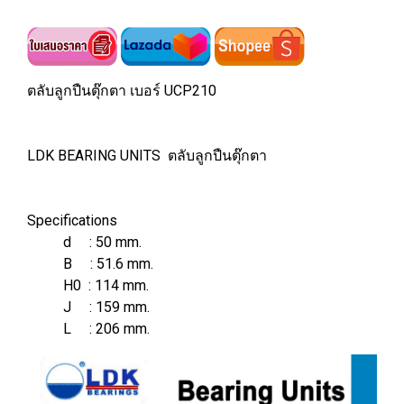
ตลับลูกปืนตุ๊กตา เบอร์ UCP210
LDK BEARING UNITS ตลับลูกปืนตุ๊กตา
Specifications
d : 50 mm.
B : 51.6 mm.
H0 : 114 mm.
J : 159 mm.
L : 206 mm.