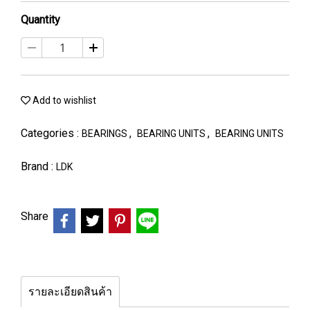
Quantity
Add to wishlist
Categories :
,
,
BEARINGS
BEARING UNITS
BEARING UNITS
Brand :
LDK
Share
รายละเอียดสินค้า