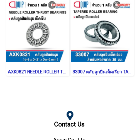
AXK0821 NEEDLE ROLLER THRUST WASHER BEARING
33007 ตลับลูกปืนเม็ดเรียว TAPERED ROLLER BEARING
Contact Us
Aquip Co., Ltd.