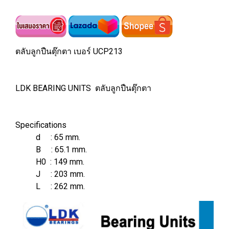
ตลับลูกปืนตุ๊กตา เบอร์ UCP213
LDK BEARING UNITS ตลับลูกปืนตุ๊กตา
Specifications
d : 65 mm.
B : 65.1 mm.
H0 : 149 mm.
J : 203 mm.
L : 262 mm.