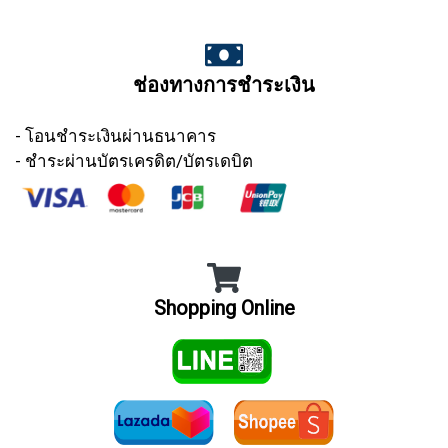
ช่องทางการชำระเงิน
- โอนชำระเงินผ่านธนาคาร
- ชำระผ่านบัตรเครดิต/บัตรเดบิต
Shopping Online