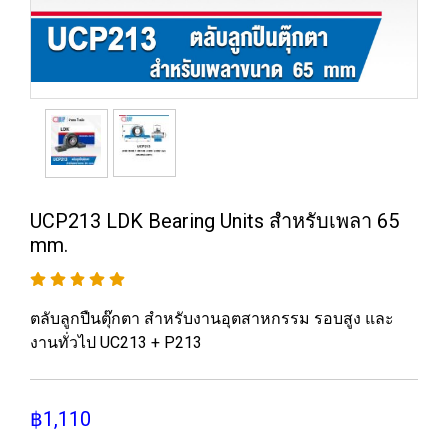
UCP213 LDK Bearing Units สำหรับเพลา 65
mm.
ตลับลูกปืนตุ๊กตา สำหรับงานอุตสาหกรรม รอบสูง และ
งานทั่วไป UC213 + P213
฿1,110