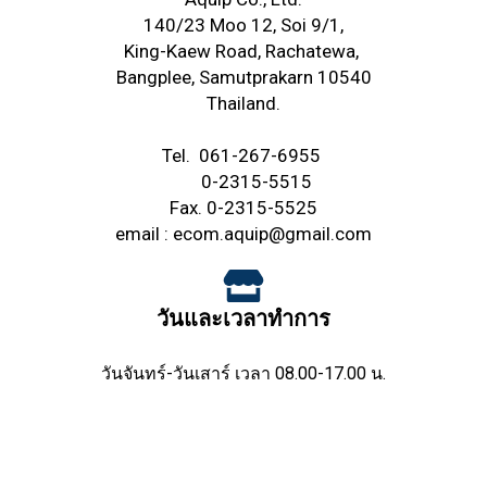
140/23 Moo 12, Soi 9/1,
King-Kaew Road,
Rachatewa,
Bangplee,
Samutprakarn 10540
Thailand.
Tel.
061-267-6955
0-2315-5515
Fax. 0-2315-5525
email :
ecom.aquip@gmail.com
วันและเวลาทำการ
วันจันทร์-วันเสาร์ เวลา 08.00-17.00 น.