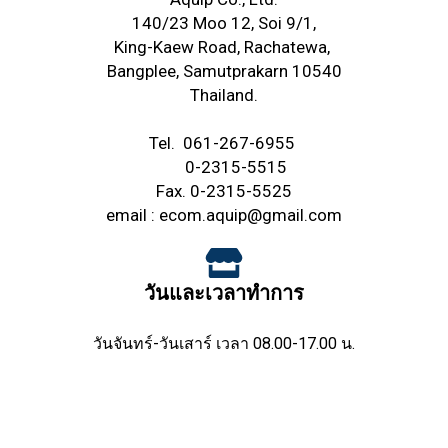
140/23 Moo 12, Soi 9/1,
King-Kaew Road,
Rachatewa,
Bangplee,
Samutprakarn 10540
Thailand.
Tel.
061-267-6955
0-2315-5515
Fax. 0-2315-5525
email :
ecom.aquip@gmail.com
วันและเวลาทำการ
วันจันทร์-วันเสาร์ เวลา 08.00-17.00 น.