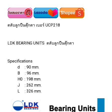
ตลับลูกปืนตุ๊กตา เบอร์ UCP218
LDK BEARING UNITS ตลับลูกปืนตุ๊กตา
Specifications
d : 90 mm.
B : 96 mm.
H0 : 198 mm.
J : 262 mm.
L : 326 mm.