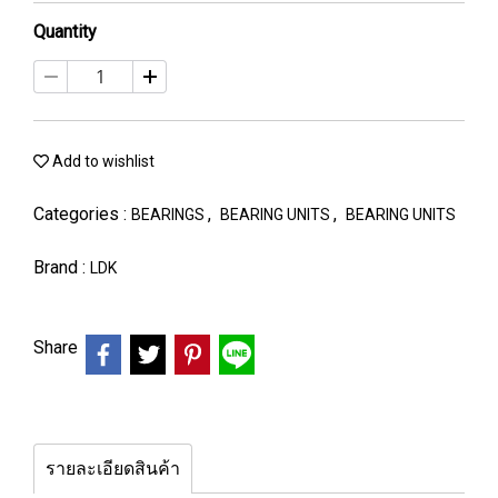
Quantity
Add to wishlist
Categories :
,
,
BEARINGS
BEARING UNITS
BEARING UNITS
Brand :
LDK
Share
รายละเอียดสินค้า