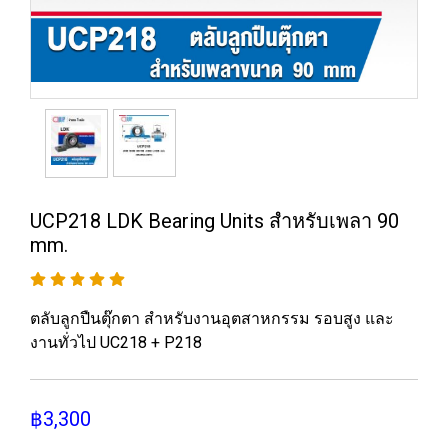
UCP218 LDK Bearing Units สำหรับเพลา 90
mm.
ตลับลูกปืนตุ๊กตา สำหรับงานอุตสาหกรรม รอบสูง และ
งานทั่วไป UC218 + P218
฿3,300