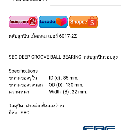
ตลับลูกปืน เม็ดกลม เบอร์ 6017-2Z
SBC DEEP GROOVE BALL BEARING ตลับลูกปืนรอบสูง
Specifications
ขนาดของรูใน ID (d) : 85 mm.
ขนาดของวงนอก OD (D) : 130 mm.
ความหนา Width (B) : 22 mm.
วัสดุปิด : ฝาเหล็กทั้งสองด้าน
ยี่ห้อ : SBC