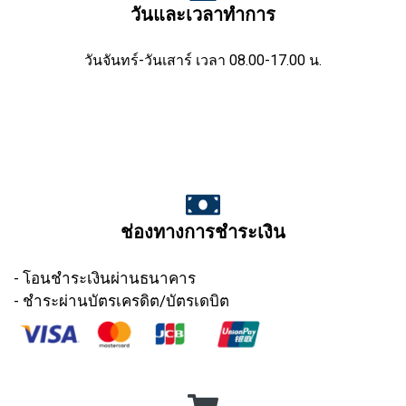
วันและเวลาทำการ
วันจันทร์-วันเสาร์ เวลา 08.00-17.00 น.
ช่องทางการชำระเงิน
- โอนชำระเงินผ่านธนาคาร
- ชำระผ่านบัตรเครดิต/บัตรเดบิต