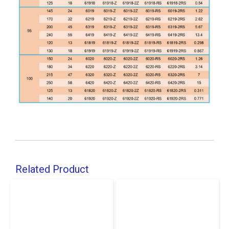
Related Product