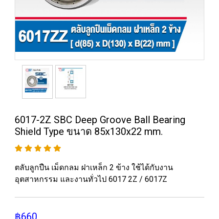
6017-2Z SBC Deep Groove Ball Bearing
Shield Type ขนาด 85x130x22 mm.
ตลับลูกปืน เม็ดกลม ฝาเหล็ก 2 ข้าง ใช้ได้กับงาน
อุตสาหกรรม และงานทั่วไป 6017 2Z / 6017Z
฿660