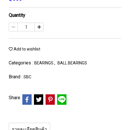
Quantity
Add to wishlist
Categories :
,
BEARINGS
BALL BEARINGS
Brand :
SBC
Share
รายละเอียดสินค้า