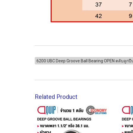
6200 UBC Deep Groove Ball Bearing OPEN ตลับลูก
Related Product