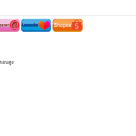
รอบสูง