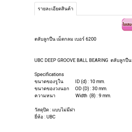
รายละเอียดสินค้า
ตลับลูกปืน เม็ดกลม เบอร์ 6200
UBC DEEP GROOVE BALL BEARING ตลับลูกปืน
Specifications
ขนาดของรูใน ID (d) : 10 mm.
ขนาดของวงนอก OD (D) : 30 mm.
ความหนา Width (B) : 9 mm.
วัสดุปิด : แบบไม่มีฝา
ยี่ห้อ : UBC