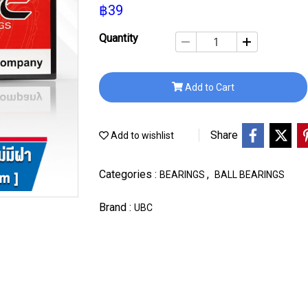
฿39
Quantity
Add to Cart
Share
Add to wishlist
Categories :
,
BEARINGS
BALL BEARINGS
Brand :
UBC