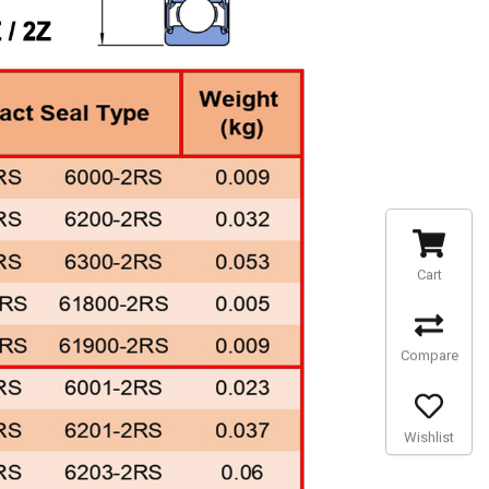
Cart
Compare
Wishlist