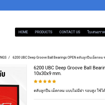
HOME
PRODUCTS
CONTACT US
ใบเสนอราค
INGS
6200 UBC Deep Groove Ball Bearings OPEN ตลับลูกปืนเม็ดกล
6200 UBC Deep Groove Ball Beari
10x30x9 mm.
ตลับลูกปืน เม็ดกลม แบบไม่มีฝา รอบสูง ใช้