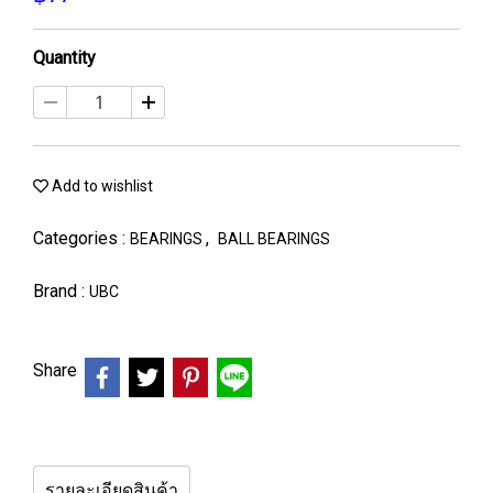
Quantity
Add to wishlist
Categories :
,
BEARINGS
BALL BEARINGS
Brand :
UBC
Share
รายละเอียดสินค้า