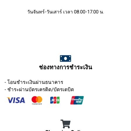
วันจันทร์-วันเสาร์ เวลา 08.00-17.00 น.
ช่องทางการชำระเงิน
- โอนชำระเงินผ่านธนาคาร
- ชำระผ่านบัตรเครดิต/บัตรเดบิต