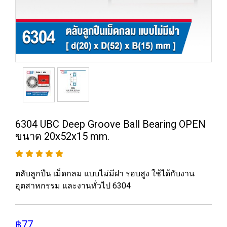
6304 UBC Deep Groove Ball Bearing OPEN
ขนาด 20x52x15 mm.
ตลับลูกปืน เม็ดกลม แบบไม่มีฝา รอบสูง ใช้ได้กับงาน
อุตสาหกรรม และงานทั่วไป 6304
฿77