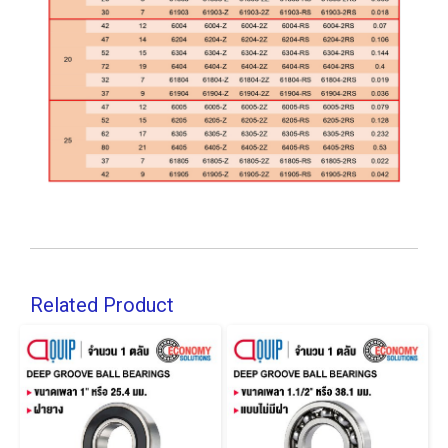
Related Product