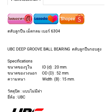
ตลับลูกปืน เม็ดกลม เบอร์ 6304
UBC DEEP GROOVE BALL BEARING ตลับลูกปืนรอบสูง
Specifications
ขนาดของรูใน ID (d) : 20 mm.
ขนาดของวงนอก OD (D) : 52 mm.
ความหนา Width (B) : 15 mm.
วัสดุปิด : แบบไม่มีฝา
ยี่ห้อ : UBC