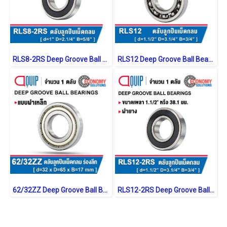
RLS8-2RS Deep Groove Ball Bearings inch. Seal Type
RLS12 Deep Groove Ball Bearings inch. Open Type
62/32ZZ Deep Groove Ball Bearings Shield Type
RLS12-2RS Deep Groove Ball Bearings inch. Seal Type