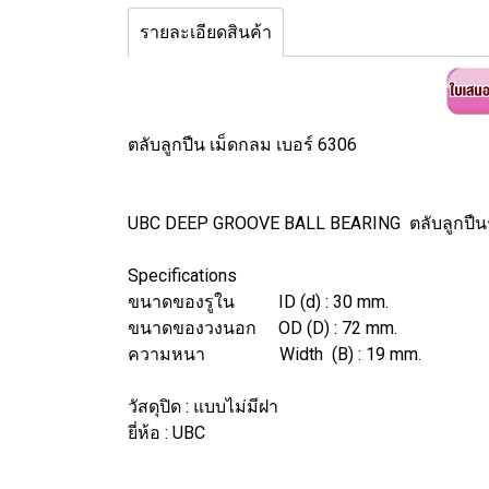
รายละเอียดสินค้า
ตลับลูกปืน เม็ดกลม เบอร์ 6306
UBC DEEP GROOVE BALL BEARING ตลับลูกปืน
Specifications
ขนาดของรูใน ID (d) : 30 mm.
ขนาดของวงนอก OD (D) : 72 mm.
ความหนา Width (B) : 19 mm.
วัสดุปิด : แบบไม่มีฝา
ยี่ห้อ : UBC