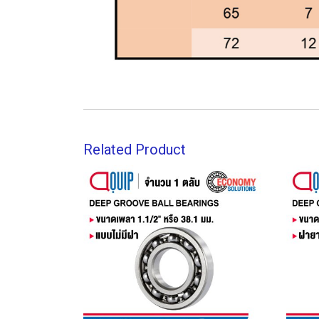
Related Product