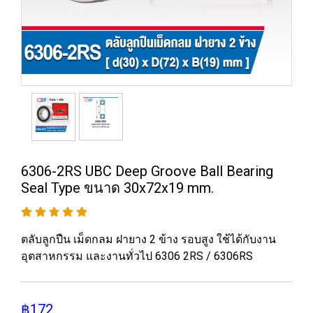
6306-2RS UBC Deep Groove Ball Bearing
Seal Type ขนาด 30x72x19 mm.
ตลับลูกปืน เม็ดกลม ฝายาง 2 ข้าง รอบสูง ใช้ได้กับงาน
อุตสาหกรรม และงานทั่วไป 6306 2RS / 6306RS
฿172