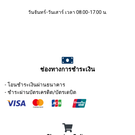
วันจันทร์-วันเสาร์ เวลา 08.00-17.00 น.
ช่องทางการชำระเงิน
- โอนชำระเงินผ่านธนาคาร
- ชำระผ่านบัตรเครดิต/บัตรเดบิต