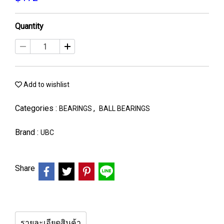
Quantity
Add to wishlist
Categories :
,
BEARINGS
BALL BEARINGS
Brand :
UBC
Share
รายละเอียดสินค้า