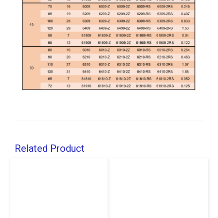
Related Product