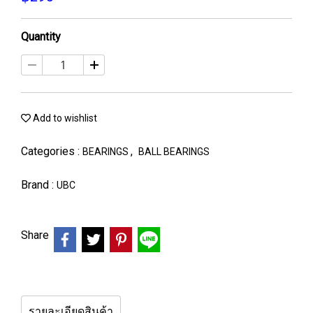
Quantity
Add to wishlist
Categories :
,
BEARINGS
BALL BEARINGS
Brand :
UBC
Share
รายละเอียดสินค้า