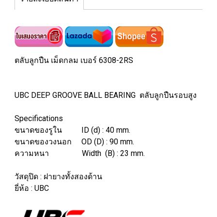
ตลับลูกปืน เม็ดกลม เบอร์ 6308-2RS
UBC DEEP GROOVE BALL BEARING ตลับลูกปืนรอบสูง
Specifications
ขนาดของรูใน ID (d) : 40 mm.
ขนาดของวงนอก OD (D) : 90 mm.
ความหนา Width (B) : 23 mm.
วัสดุปิด : ฝายางทั้งสองด้าน
ยี่ห้อ : UBC