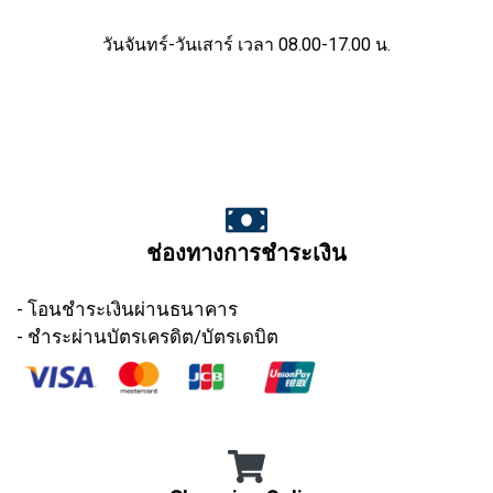
วันจันทร์-วันเสาร์ เวลา 08.00-17.00 น.
ช่องทางการชำระเงิน
- โอนชำระเงินผ่านธนาคาร
- ชำระผ่านบัตรเครดิต/บัตรเดบิต