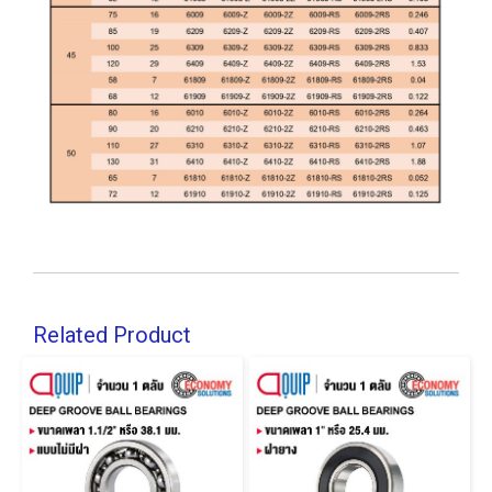
Related Product