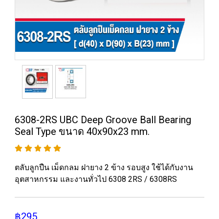
6308-2RS UBC Deep Groove Ball Bearing
Seal Type ขนาด 40x90x23 mm.
ตลับลูกปืน เม็ดกลม ฝายาง 2 ข้าง รอบสูง ใช้ได้กับงาน
อุตสาหกรรม และงานทั่วไป 6308 2RS / 6308RS
฿295