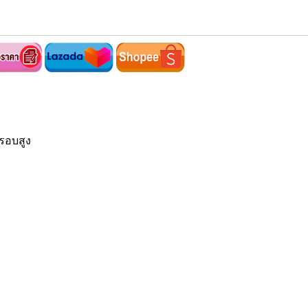
รอบสูง