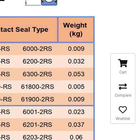
Cart
Compare
Wishlist