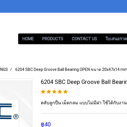
HOME
PRODUCTS
CONTACT US
ใบเสนอราค
INGS
6204 SBC Deep Groove Ball Bearing OPEN ขนาด 20x47x14 mm
6204 SBC Deep Groove Ball Bear
ตลับลูกปืน เม็ดกลม แบบไม่มีฝา ใช้ได้กับง
฿40