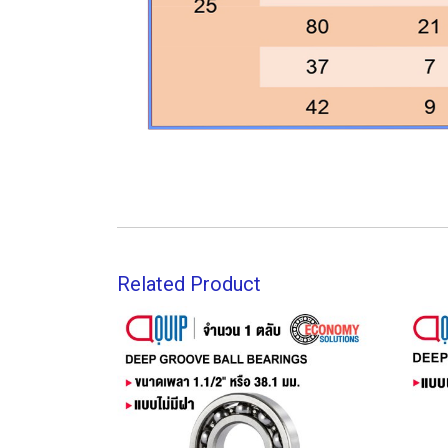
Related Product