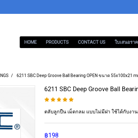
HOME
PRODUCTS
CONTACT US
ใบเสนอราค
INGS
6211 SBC Deep Groove Ball Bearing OPEN ขนาด 55x100x21 m
6211 SBC Deep Groove Ball Bea
ตลับลูกปืน เม็ดกลม แบบไม่มีฝา ใช้ได้กับง
฿198