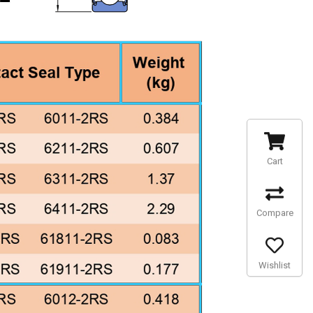
Cart
Compare
Wishlist