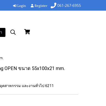
Login
Register
061-267-6955
า
m.
ring OPEN ขนาด 55x100x21 mm.
านอุตสาหกรรม และงานทั่วไป 6211