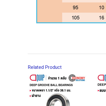
Related Product