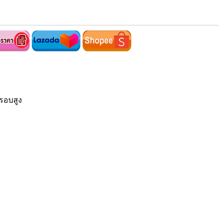
รอบสูง