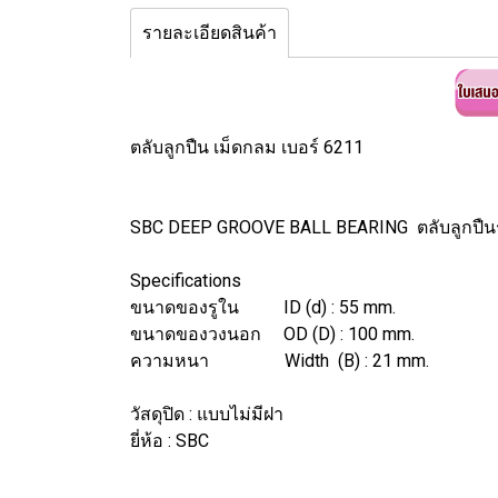
รายละเอียดสินค้า
ตลับลูกปืน เม็ดกลม เบอร์ 6211
SBC DEEP GROOVE BALL BEARING ตลับลูกปืน
Specifications
ขนาดของรูใน ID (d) : 55 mm.
ขนาดของวงนอก OD (D) : 100 mm.
ความหนา Width (B) : 21 mm.
วัสดุปิด : แบบไม่มีฝา
ยี่ห้อ : SBC