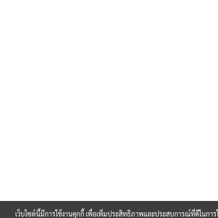
เว็บไซต์นี้มีการใช้งานคุกกี้ เพื่อเพิ่มประสิทธิภาพและประสบการณ์ที่ดีในการ