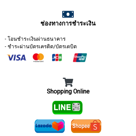
ช่องทางการชำระเงิน
- โอนชำระเงินผ่านธนาคาร
- ชำระผ่านบัตรเครดิต/บัตรเดบิต
Shopping Online