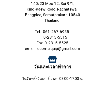
140/23 Moo 12, Soi 9/1,
King-Kaew Road,
Rachatewa,
Bangplee,
Samutprakarn 10540
Thailand.
Tel.
061-267-6955
0-2315-5515
Fax. 0-2315-5525
email :
ecom.aquip@gmail.com
วันและเวลาทำการ
วันจันทร์-วันเสาร์ เวลา 08.00-17.00 น.