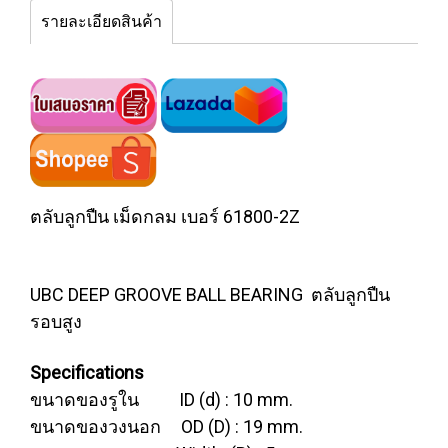
รายละเอียดสินค้า
ตลับลูกปืน เม็ดกลม เบอร์ 61800-2Z
UBC DEEP GROOVE BALL BEARING ตลับลูกปืน
รอบสูง
Specifications
ขนาดของรูใน ID (d) : 10 mm.
ขนาดของวงนอก OD (D) : 19 mm.