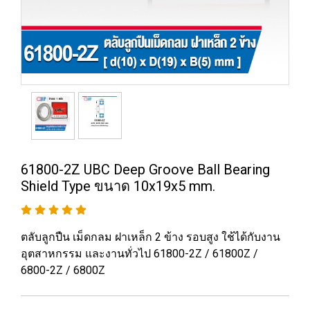
61800-2Z UBC Deep Groove Ball Bearing
Shield Type ขนาด 10x19x5 mm.
ตลับลูกปืน เม็ดกลม ฝาเหล็ก 2 ข้าง รอบสูง ใช้ได้กับงาน
อุตสาหกรรม และงานทั่วไป 61800-2Z / 61800Z /
6800-2Z / 6800Z