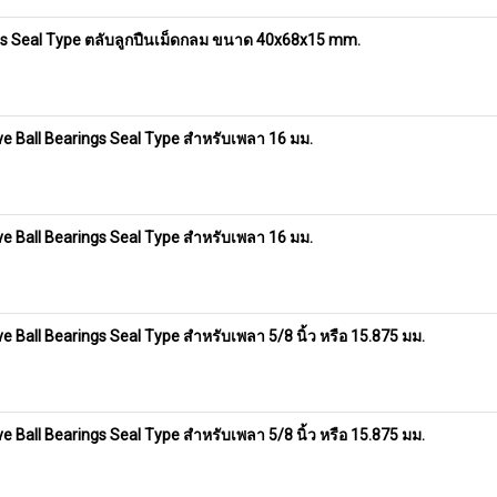
gs Seal Type ตลับลูกปืนเม็ดกลม ขนาด 40x68x15 mm.
 Ball Bearings Seal Type สำหรับเพลา 16 มม.
 Ball Bearings Seal Type สำหรับเพลา 16 มม.
Ball Bearings Seal Type สำหรับเพลา 5/8 นิ้ว หรือ 15.875 มม.
Ball Bearings Seal Type สำหรับเพลา 5/8 นิ้ว หรือ 15.875 มม.