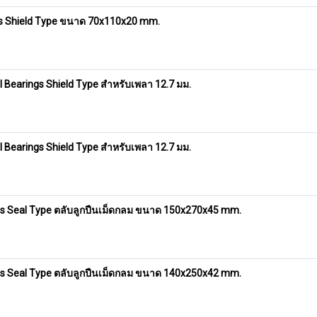
s Shield Type ขนาด 70x110x20 mm.
 Bearings Shield Type สำหรับเพลา 12.7 มม.
 Bearings Shield Type สำหรับเพลา 12.7 มม.
gs Seal Type ตลับลูกปืนเม็ดกลม ขนาด 150x270x45 mm.
gs Seal Type ตลับลูกปืนเม็ดกลม ขนาด 140x250x42 mm.