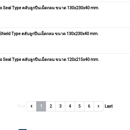
gs Seal Type ตลับลูกปืนเม็ดกลม ขนาด 130x230x40 mm.
 Shield Type ตลับลูกปืนเม็ดกลม ขนาด 130x230x40 mm.
gs Seal Type ตลับลูกปืนเม็ดกลม ขนาด 120x215x40 mm.
First
1
2
3
4
5
6
Last