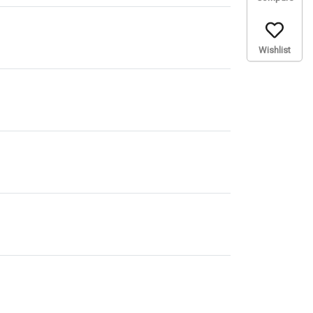
Wishlist