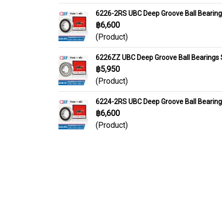
6226-2RS UBC Deep Groove Ball Bearin
฿6,600
(Product)
6226ZZ UBC Deep Groove Ball Bearings
฿5,950
(Product)
6224-2RS UBC Deep Groove Ball Bearin
฿6,600
(Product)