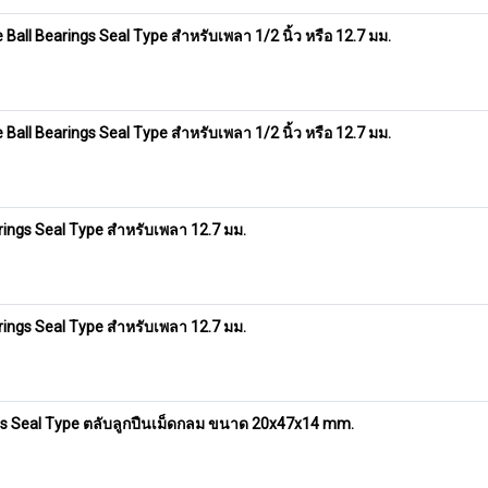
ll Bearings Seal Type สำหรับเพลา 1/2 นิ้ว หรือ 12.7 มม.
ll Bearings Seal Type สำหรับเพลา 1/2 นิ้ว หรือ 12.7 มม.
ings Seal Type สำหรับเพลา 12.7 มม.
ings Seal Type สำหรับเพลา 12.7 มม.
gs Seal Type ตลับลูกปืนเม็ดกลม ขนาด 20x47x14 mm.