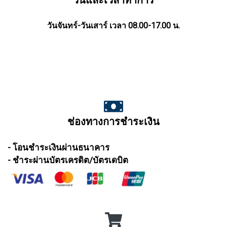
วันและเวลาทำการ
วันจันทร์-วันเสาร์ เวลา 08.00-17.00 น.
ช่องทางการชำระเงิน
- โอนชำระเงินผ่านธนาคาร
- ชำระผ่านบัตรเครดิต/บัตรเดบิต