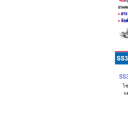
โซ
แต
SS