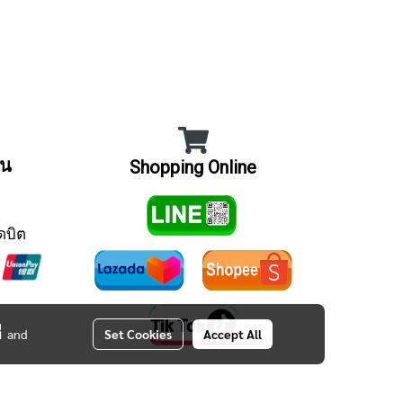
ิน
Shopping Online
ดบิต
่
and
Set Cookies
Accept All
Tel : 012 345 6789
E-mail : info@mydomain.com