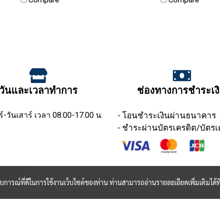
วันและเวลาทำการ
ช่องทางการชำระเง
ร์-วันเสาร์ เวลา 08.00-17.00 น.
- โอนชำระเงินผ่านธนาคาร
- ชำระผ่านบัตรเครดิต/บัตรเ
ะสบการณ์ที่ดีในการใช้งานเว็บไซต์ของท่าน ท่านสามารถอ่านรายละเอียดเพิ่มเติมได้ที