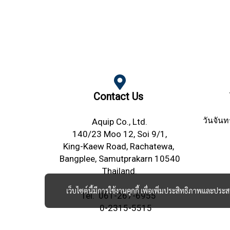
Contact Us
วันจันท
Aquip Co., Ltd.
140/23 Moo 12, Soi 9/1,
King-Kaew Road,
Rachatewa,
Bangplee,
Samutprakarn 10540
Thailand.
เว็บไซต์นี้มีการใช้งานคุกกี้ เพื่อเพิ่มประสิทธิภาพและปร
Tel.
061-267-6955
0-2315-5515
Fax. 0-2315-5525