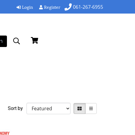
Login
Register
061-267-6955
า
Sort by