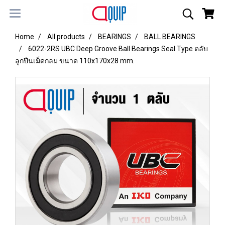
Home
All products
BEARINGS
BALL BEARINGS
6022-2RS UBC Deep Groove Ball Bearings Seal Type ตลับ
ลูกปืนเม็ดกลม ขนาด 110x170x28 mm.