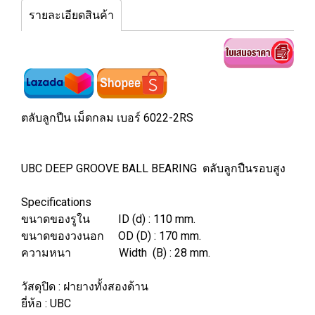
รายละเอียดสินค้า
ตลับลูกปืน เม็ดกลม เบอร์ 6022-2RS
UBC DEEP GROOVE BALL BEARING ตลับลูกปืนรอบสูง
Specifications
ขนาดของรูใน ID (d) : 110 mm.
ขนาดของวงนอก OD (D) : 170 mm.
ความหนา Width (B) : 28 mm.
วัสดุปิด : ฝายางทั้งสองด้าน
ยี่ห้อ : UBC