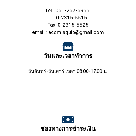
Tel.
061-267-6955
0-2315-5515
Fax. 0-2315-5525
email :
ecom.aquip@gmail.com
วันและเวลาทำการ
วันจันทร์-วันเสาร์ เวลา 08.00-17.00 น.
ช่องทางการชำระเงิน