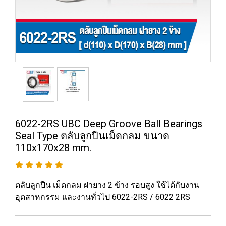
6022-2RS UBC Deep Groove Ball Bearings
Seal Type ตลับลูกปืนเม็ดกลม ขนาด
110x170x28 mm.
ตลับลูกปืน เม็ดกลม ฝายาง 2 ข้าง รอบสูง ใช้ได้กับงาน
อุตสาหกรรม และงานทั่วไป 6022-2RS / 6022 2RS