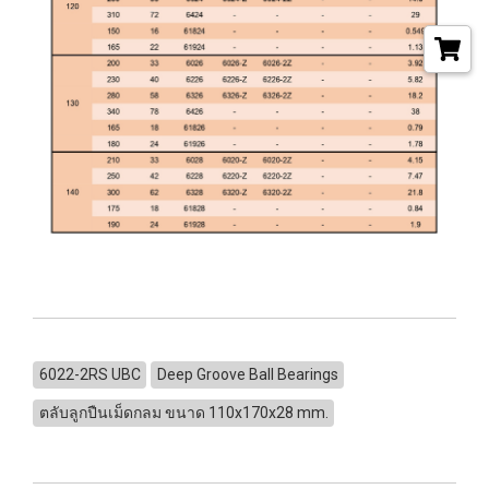
6022-2RS UBC
Deep Groove Ball Bearings
ตลับลูกปืนเม็ดกลม ขนาด 110x170x28 mm.