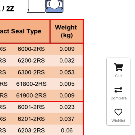
Cart
Compare
Wishlist