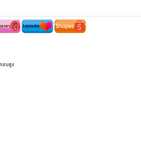
รอบสูง