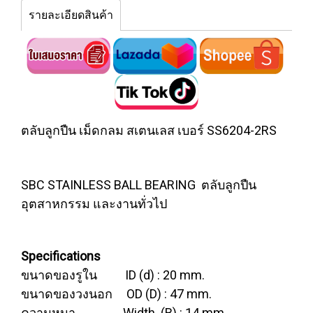
รายละเอียดสินค้า
ตลับลูกปืน เม็ดกลม สเตนเลส เบอร์ SS6204-2RS
SBC STAINLESS BALL BEARING ตลับลูกปืน
อุตสาหกรรม และงานทั่วไป
Specifications
ขนาดของรูใน ID (d) : 20 mm.
ขนาดของวงนอก OD (D) : 47 mm.
ความหนา Width (B) : 14 mm.