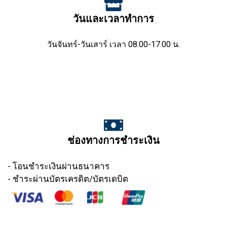
วันและเวลาทำการ
วันจันทร์-วันเสาร์ เวลา 08.00-17.00 น.
ช่องทางการชำระเงิน
- โอนชำระเงินผ่านธนาคาร
- ชำระผ่านบัตรเครดิต/บัตรเดบิต