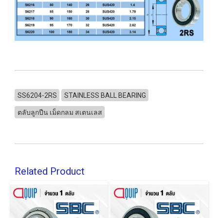
SS6204-2RS
STAINLESS BALL BEARING
ตลับลูกปืน เม็ดกลม สเตนเลส
Related Product