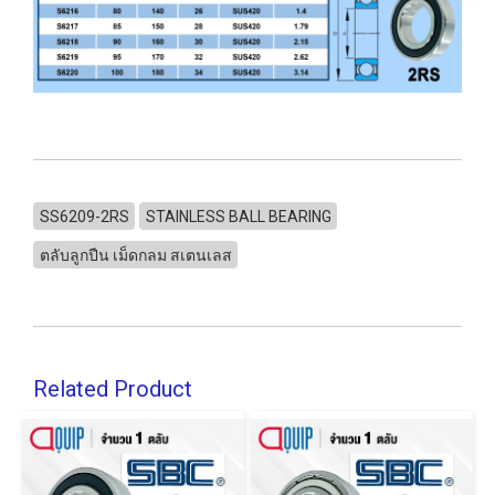
SS6209-2RS
STAINLESS BALL BEARING
ตลับลูกปืน เม็ดกลม สเตนเลส
Related Product