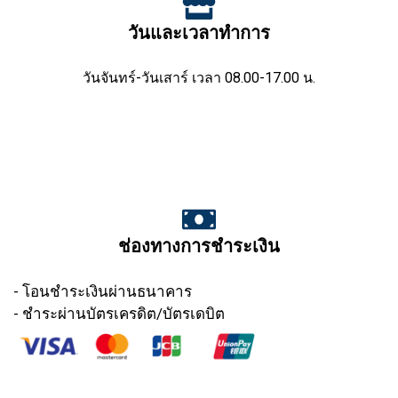
วันและเวลาทำการ
วันจันทร์-วันเสาร์ เวลา 08.00-17.00 น.
ช่องทางการชำระเงิน
- โอนชำระเงินผ่านธนาคาร
- ชำระผ่านบัตรเครดิต/บัตรเดบิต