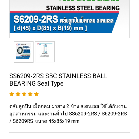
SS6209-2RS SBC STAINLESS BALL
BEARING Seal Type
ตลับลูกปืน เม็ดกลม ฝายาง 2 ข้าง สเตนเลส ใช้ได้กับงาน
อุตสาหกรรม และงานทั่วไป SS6209-2RS / S6209-2RS
/ S6209RS ขนาด 45x85x19 mm