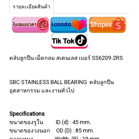
รายละเอียดสินค้า
ตลับลูกปืน เม็ดกลม สเตนเลส เบอร์ SS6209-2RS
SBC STAINLESS BALL BEARING ตลับลูกปืน
อุตสาหกรรม และงานทั่วไป
Specifications
ขนาดของรูใน ID (d) : 45 mm.
ขนาดของวงนอก OD (D) : 85 mm.
ความหนา Width (B) : 19 mm.