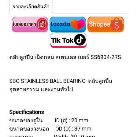
รายละเอียดสินค้า
ตลับลูกปืน เม็ดกลม สเตนเลส เบอร์ SS6904-2RS
SBC STAINLESS BALL BEARING ตลับลูกปืน
อุตสาหกรรม และงานทั่วไป
Specifications
ขนาดของรูใน ID (d) : 20 mm.
ขนาดของวงนอก OD (D) : 37 mm.
ความหนา Width (B) : 9 mm.