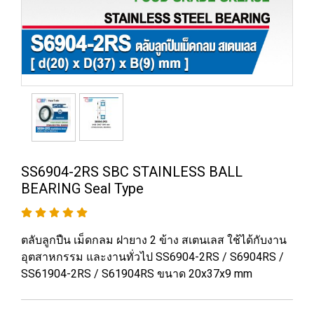
SS6904-2RS SBC STAINLESS BALL
BEARING Seal Type
ตลับลูกปืน เม็ดกลม ฝายาง 2 ข้าง สเตนเลส ใช้ได้กับงาน
อุตสาหกรรม และงานทั่วไป SS6904-2RS / S6904RS /
SS61904-2RS / S61904RS ขนาด 20x37x9 mm