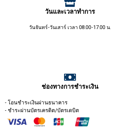
วันและเวลาทำการ
วันจันทร์-วันเสาร์ เวลา 08.00-17.00 น.
ช่องทางการชำระเงิน
- โอนชำระเงินผ่านธนาคาร
- ชำระผ่านบัตรเครดิต/บัตรเดบิต