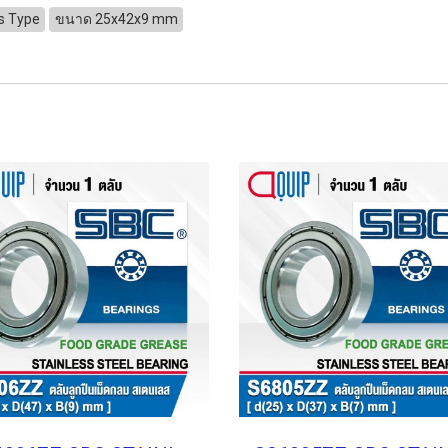
s Type
ขนาด 25x42x9 mm