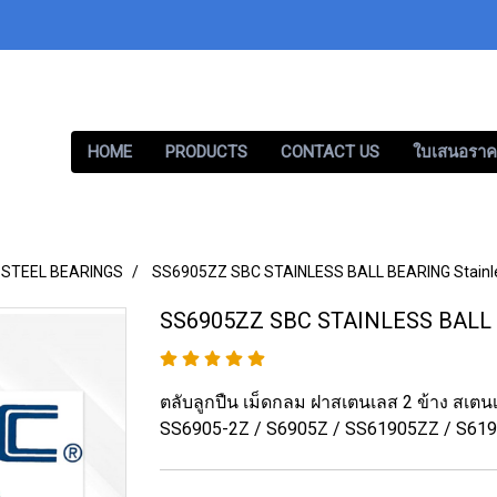
HOME
PRODUCTS
CONTACT US
ใบเสนอราค
 STEEL BEARINGS
SS6905ZZ SBC STAINLESS BALL BEARING Stainl
SS6905ZZ SBC STAINLESS BALL B
ตลับลูกปืน เม็ดกลม ฝาสเตนเลส 2 ข้าง สเต
SS6905-2Z / S6905Z / SS61905ZZ / S61