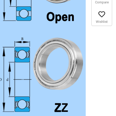
Compare
Wishlist