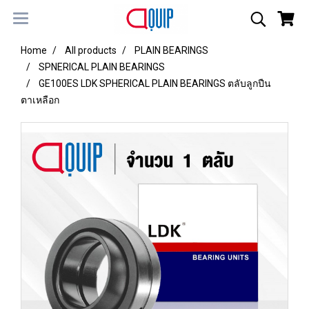
Home
All products
PLAIN BEARINGS
SPNERICAL PLAIN BEARINGS
GE100ES LDK SPHERICAL PLAIN BEARINGS ตลับลูกปืน
ตาเหลือก