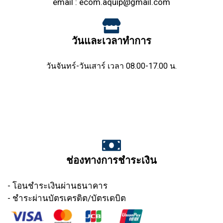
email :
ecom.aquip@gmail.com
วันและเวลาทำการ
วันจันทร์-วันเสาร์ เวลา 08.00-17.00 น.
ช่องทางการชำระเงิน
- โอนชำระเงินผ่านธนาคาร
- ชำระผ่านบัตรเครดิต/บัตรเดบิต