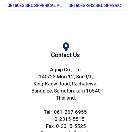
GE180ES SBC SPHERICAL PLAIN BEARINGS ตลับลูกปืนตาเหลือก
GE160ES-2RS SBC SPHERICAL PLAIN BEARINGS ตลับลูกปืนตาเหลือก
Contact Us
Aquip Co., Ltd.
140/23 Moo 12, Soi 9/1,
King-Kaew Road,
Rachatewa,
Bangplee,
Samutprakarn 10540
Thailand.
Tel.
061-267-6955
0-2315-5515
Fax. 0-2315-5525