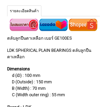
รายละเอียดสินค้า
ตลับลูกปืนตาเหลือก เบอร์ GE100ES
LDK SPHERICAL PLAIN BEARINGS ตลับลูกปืน
ตาเหลือก
Dimensions
d (iD) : 100 mm
D (Outside) : 150 mm
B (Width) : 70 mm
C (Width outer ring) : 55 mm