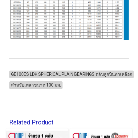
GE100ES LDK SPHERICAL PLAIN BEARINGS ตลับลูกปืนตาเหลือก
สำหรับเพลาขนาด 100 มม.
Related Product