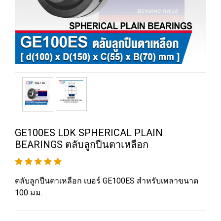
GE100ES LDK SPHERICAL PLAIN
BEARINGS ตลับลูกปืนตาเหลือก
ตลับลูกปืนตาเหลือก เบอร์ GE100ES สำหรับเพลาขนาด
100 มม.