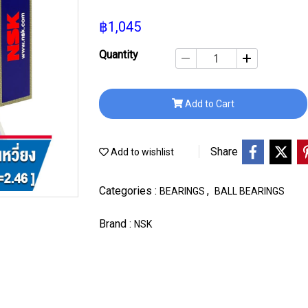
฿1,045
Quantity
Add to Cart
Share
Add to wishlist
Categories :
,
BEARINGS
BALL BEARINGS
Brand :
NSK