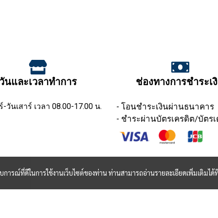
วันและเวลาทำการ
ช่องทางการชำระเง
ร์-วันเสาร์ เวลา 08.00-17.00 น.
- โอนชำระเงินผ่านธนาคาร
- ชำระผ่านบัตรเครดิต/บัตรเ
ะสบการณ์ที่ดีในการใช้งานเว็บไซต์ของท่าน ท่านสามารถอ่านรายละเอียดเพิ่มเติมได้ที