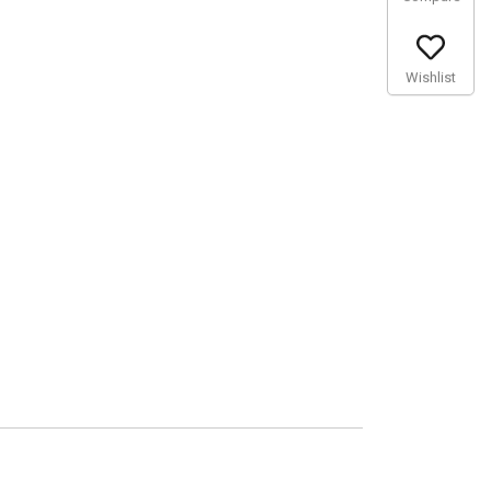
Wishlist