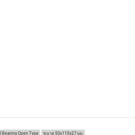
l Bearing Open Type
ขนาด 50x110x27 มม.