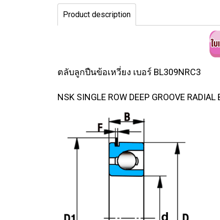
Product description
ตลับลูกปืนข้อเหวี่ยง เบอร์ BL309NRC3
NSK SINGLE ROW DEEP GROOVE RADIAL BALL