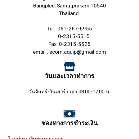
Bangplee, Samutprakarn 10540
Thailand.
Tel.
061-267-6955
0-2315-5515
Fax. 0-2315-5525
email :
ecom.aquip@gmail.com
วันและเวลาทำการ
วันจันทร์-วันเสาร์ เวลา 08.00-17.00 น.
ช่องทางการชำระเงิน
- โอนชำระเงินผ่านธนาคาร