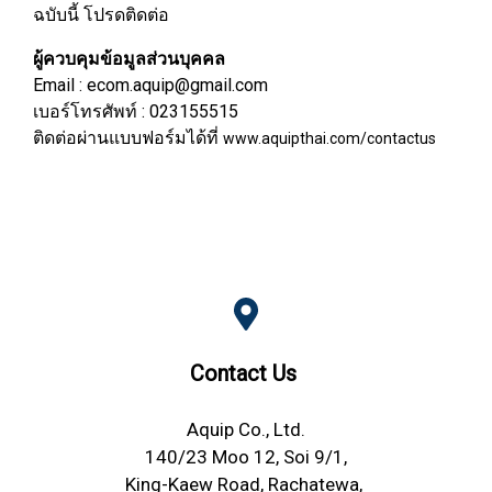
ฉบับนี้ โปรดติดต่อ
ผู้ควบคุมข้อมูลส่วนบุคคล
Email : ecom.aquip@gmail.com
เบอร์โทรศัพท์ : 023155515
ติดต่อผ่านแบบฟอร์มได้ที่
www.aquipthai.com/contactus
Contact Us
Aquip Co., Ltd.
140/23 Moo 12, Soi 9/1,
King-Kaew Road, Rachatewa,