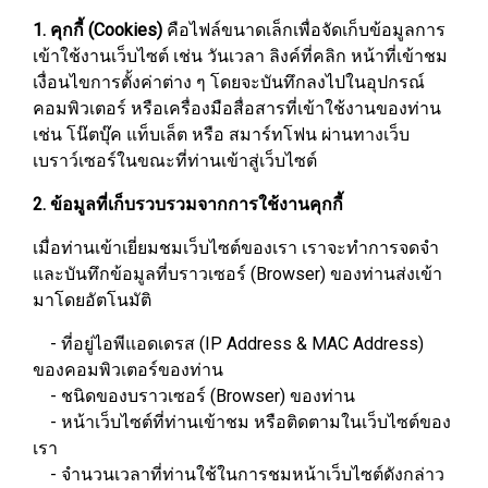
1. คุกกี้ (Cookies)
คือไฟล์ขนาดเล็กเพื่อจัดเก็บข้อมูลการ
เข้าใช้งานเว็บไซต์ เช่น วันเวลา ลิงค์ที่คลิก หน้าที่เข้าชม
เงื่อนไขการตั้งค่าต่าง ๆ โดยจะบันทึกลงไปในอุปกรณ์
คอมพิวเตอร์ หรือเครื่องมือสื่อสารที่เข้าใช้งานของท่าน
เช่น โน๊ตบุ๊ค แท็บเล็ต หรือ สมาร์ทโฟน ผ่านทางเว็บ
เบราว์เซอร์ในขณะที่ท่านเข้าสู่เว็บไซต์
2. ข้อมูลที่เก็บรวบรวมจากการใช้งานคุกกี้
เมื่อท่านเข้าเยี่ยมชมเว็บไซต์ของเรา เราจะทำการจดจำ
และบันทึกข้อมูลที่บราวเซอร์ (Browser) ของท่านส่งเข้า
มาโดยอัตโนมัติ
- ที่อยู่ไอพีแอดเดรส (IP Address & MAC Address)
ของคอมพิวเตอร์ของท่าน
- ชนิดของบราวเซอร์ (Browser) ของท่าน
- หน้าเว็บไซต์ที่ท่านเข้าชม หรือติดตามในเว็บไซต์ของ
เรา
- จำนวนเวลาที่ท่านใช้ในการชมหน้าเว็บไซต์ดังกล่าว