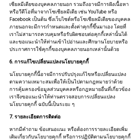
เชียลมีเดียของบุคคลภายนอก รวมถึงอาจมีการฝังเนื้อหา
หรือวีดีโอที่มาจากโซเชียลมีเดีย เช่น YouTube หรือ
Facebook เป็นต้น ซึ่งเว็บไซต์หรือโซเชียลมีเดียของบุคคล
ภายนอกจะมีการกำหนดและตั้งค่าคุกกี้ขึ้นมาเอง โดยที่
เราไม่สามารถควบคุมหรือรับผิดชอบต่อคุกกี้เหล่านั้นได้
และขอแนะนำให้ท่านเข้าไปอ่านและศึกษานโยบายหรือ
ประกาศการใช้คุกกี้ของบุคคลภายนอกเหล่านั้นด้วย
6. การแก้ไขเปลี่ยนแปลงนโยบายคุกกี้
นโยบายคุกกี้นี้อาจมีการปรับปรุงแก้ไขหรือเปลี่ยนแปลง
ตามความเหมาะสมเพื่อให้เป็นไปตามกฎหมายว่าด้วย
การคุ้มครองข้อมูลส่วนบุคคลหรือกฎหมายอื่นที่เกี่ยวข้อง
เราจึงขอแนะนำให้ท่านตรวจสอบการเปลี่ยนแปลง
นโยบายคุกกี้ ฉบับนี้เป็นระยะ ๆ
7. รายละเอียดการติดต่อ
หากมีคำถาม ข้อเสนอแนะ หรือต้องการรายละเอียดเพิ่ม
เติมเกี่ยวกับนโยบายคุกกี้ หรือการปฏิบัติตามนโยบายคุกกี้