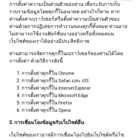
การตั้งค่าความเป็นส่วนตัวของท่าน เพื่อระงับการเก็บ
รวบรวมข้อมูลโดยคุกกี้ในอนาคต อย่างไรก็ตาม หาก
ท่านตั้งค่าเบราว์เซอร์หรือตั้งค่าความเป็นส่วนตัวของ
ท่านด้วยการปฏิเสธการทำงานของคุกกี้ทั้งหมด ท่านอาจ
ไม่สามารถใช้งานฟังก์ชั่นบางอย่างหรือทั้งหมดบน
เว็บไซต์ของเราได้อย่างมีประสิทธิภาพ
ท่านสามารถจัดการคุกกี้ในเบราว์เซอร์ของท่านได้โดย
การตั้งค่า ด้วยวิธีการดังนี้
การตั้งค่าคุกกี้ใน
Chrome
การตั้งค่าคุกกี้ใน
และ
Safari
iOS
การตั้งค่าคุกกี้ใน
Internet Explorer
การตั้งค่าคุกกี้ใน
Microsoft Edge
การตั้งค่าคุกกี้ใน
Firefox
การตั้งค่าคุกกี้ใน
Opera
5. การเชื่อมโยงข้อมูลกับเว็บไซต์อื่น
เว็บไซต์ของเราอาจมีการเชื่อมโยงไปยังเว็บไซต์หรือโซ