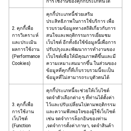
การใช้งานของคุกกี้ประเภทนี้ได้
คุกกี้ประเภทนี้ช่วยเสริม
ประสิทธิภาพในการใช้บริการ เพื่อ
2. คุกกี้เพื่อ
รวบรวมข้อมูลทางสถิติเกี่ยวกับการ
การวิเคราะห์
สนใจและพฤติกรรมการเยี่ยมชม
และประเมิน
เว็บไซต์ อีกทั้งยังใช้ข้อมูลนี้เพื่อการ
ผลการใช้งาน
ปรับปรุงและพัฒนาการทำงานของ
(Performance
เว็บไซต์เพื่อให้มีคุณภาพดีขึ้นและมี
Cookies)
ความเหมาะสมมากขึ้น ในส่วนของ
ข้อมูลที่คุกกี้ที่เก็บรวบรวมนี้จะเป็น
ข้อมูลที่ไม่สามารถระบุตัวตนได้
คุกกี้ประเภทนี้จะช่วยให้เว็บไซต์
จดจำตัวเลือกต่าง ๆ ที่ท่านได้ตั้งค่า
3. คุกกี้เพื่อ
ไว้และปรับเปลี่ยนไปตามพฤติกรรม
การใช้งาน
และความพึงพอใจของผู้ใช้เว็บไซต์
เว็บไซต์
เช่น จดจำการล็อกอินของท่าน
(Function
,จดจำการตั้งค่าภาษา, จดจำสินค้า