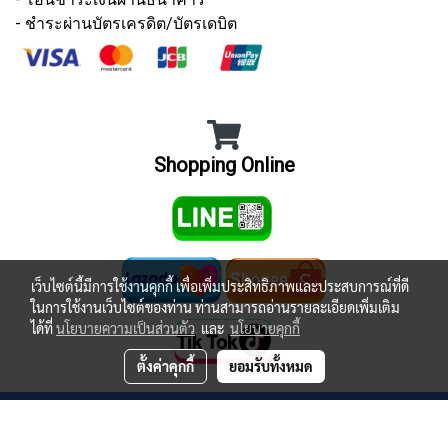
- ชำระผ่านบัตรเครดิต/บัตรเดบิต
Shopping Online
เว็บไซต์นี้มีการใช้งานคุกกี้ เพื่อเพิ่มประสิทธิภาพและประสบการณ์ที่ดี
ในการใช้งานเว็บไซต์ของท่าน ท่านสามารถอ่านรายละเอียดเพิ่มเติม
ได้ที่
นโยบายความเป็นส่วนตัว
และ
นโยบายคุกกี้
ตั้งค่าคุกกี้
ยอมรับทั้งหมด
© Copyright 2021 All Rights Reserved.
Powered by
MakeWebEasy.com