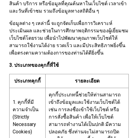
สินค้า บริการ หรือข้อมูลที่คุณค้นหาในเว็บไซต์ เวลาเข้า
และวันที่เข้าชม รวมถึงข้อมูลทางสถิติอื่น ๆ
ข้อมูลต่าง ๆ เหล่านี้ จะถูกจัดเก็บเพื่อการวิเคราะห์
ประเมินผล และช่วยในการศึกษาพฤติกรรมของผู้เยี่ยมชม
เว็บไซต์โดยรวม เพื่อนำไปพัฒนาคุณภาพเว็บไซต์ให้
สามารถใช้งานได้ง่าย รวดเร็ว และมีประสิทธิภาพยิ่งขึ้น
เพื่อตรงตามความต้องการของท่านได้ดียิ่งขึ้น
3. ประเภทของคุกกี้ที่ใช้
ประเภทคุกกี้
รายละเอียด
คุกกี้ประเภทนี้ช่วยให้ท่านสามารถ
1. คุกกี้ที่มี
เข้าถึงข้อมูลและใช้งานเว็บไซต์ได้
ความจำเป็น
เช่น การลงชื่อเข้าใช้เว็บไซต์ หรือ
(Strictly
การสั่งซื้อสินค้า เพื่อให้เว็บไซต์
Necessary
สามารถทำงานได้เป็นปกติ มีความ
Cookies)
ปลอดภัย ซึ่งท่านจะไม่สามารถปิด