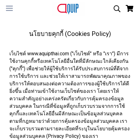
นโยบายคุกกี้ (Cookies Policy)
เว็บไซต์ www.aquipthai.com ("เว็บไซต์" หรือ "เรา") มีการ
ใช้งานคุกกี้หรือเทคโนโลยีอื่นใดที่มีลักษณะใกล้เคียงกัน
("คุกกี้") เพื่อช่วยให้ผู้ใช้บริการได้รับประสบการณ์ที่ดีจาก
การใช้บริการ และช่วยให้เราสามารถพัฒนาคุณภาพของ
บริการให้ตอบสนองต่อความต้องการของผู้ใช้บริการได้ดี
ยิ่งขึ้น เมื่อท่านเข้าใช้งานเว็บไซต์ของเรา โดยเราให้
ความสำคัญอย่างเคร่งครัดเกี่ยวกับการคุ้มครองข้อมูล
ส่วนบุคคล ในกรณีที่ข้อมูลที่ถูกเก็บรวบรวมจากการใช้
คุกกี้และเทคโนโลยีอื่นมีลักษณะเป็นข้อมูลส่วนบุคคล
ตามที่กฎหมายว่าด้วยการคุ้มครองข้อมูลส่วนบุคคล เรา
จะเก็บรวบรวมตามรายละเอียดที่ระบุในนโยบายคุ้มครอง
ข้อมูลส่วนบุคคล (Privacy Policy) ของเรา