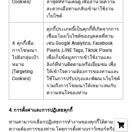
Cookies)
ล่าสุดที่ท่านเคยดู เพื่ออำนวยความ
สะดวกเมื่อท่านกลับเข้ามาใช้งาน
เว็บไซต์
คุกกี้ประเภทนี้เป็นคุกกี้ที่เกิดจากการ
เชื่อมโยงเว็บไซต์ของบุคคลที่สาม
4. คุกกี้เพื่อ
เช่น Google Analytics, Facebook
การโฆษณา
Pixels ,LINE Tags, Tiktok Pixels
ไปยังกลุ่มเป้า
เพื่อเก็บข้อมูลการเข้าใช้งานและ
หมาย
ลิงก์ที่ท่านติดตามหรือเยี่ยมชม เพื่อ
(Targeting
ให้เข้าใจความต้องการของท่านและ
Cookies)
ใช้ในการปรับปรุงและพัฒนาเว็บไซต์
รวมถึงการโฆษณาให้เหมาะสมกับ
ความสนใจของท่าน
4. การตั้งค่าและการปฏิเสธคุกกี้
ท่านสามารถเลือกปฏิเสธการทำงานของคุกกี้ได้ตาม
ความต้องการของท่าน โดยการตั้งค่าเบราว์เซอร์หรือ