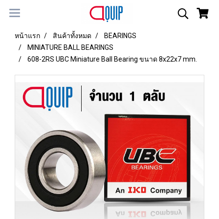
หน้าแรก
สินค้าทั้งหมด
BEARINGS
MINIATURE BALL BEARINGS
608-2RS UBC Miniature Ball Bearing ขนาด 8x22x7 mm.