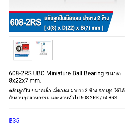
608-2RS UBC Miniature Ball Bearing ขนาด
8x22x7 mm.
ตลับลูกปืน ขนาดเล็ก เม็ดกลม ฝายาง 2 ข้าง รอบสูง ใช้ได้
กับงานอุตสาหกรรม และงานทั่วไป 608 2RS / 608RS
฿35