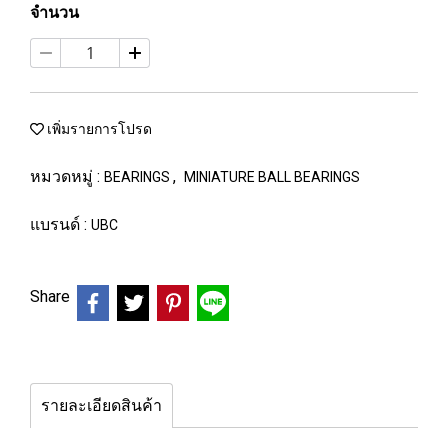
จำนวน
เพิ่มรายการโปรด
หมวดหมู่ :
,
BEARINGS
MINIATURE BALL BEARINGS
แบรนด์ :
UBC
Share
รายละเอียดสินค้า