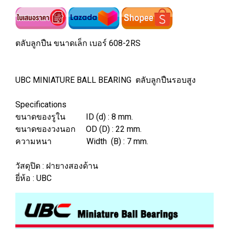
ตลับลูกปืน ขนาดเล็ก เบอร์ 608-2RS
UBC MINIATURE BALL BEARING ตลับลูกปืนรอบสูง
Specifications
ขนาดของรูใน ID (d) : 8 mm.
ขนาดของวงนอก OD (D) : 22 mm.
ความหนา Width (B) : 7 mm.
วัสดุปิด : ฝายางสองด้าน
ยี่ห้อ : UBC