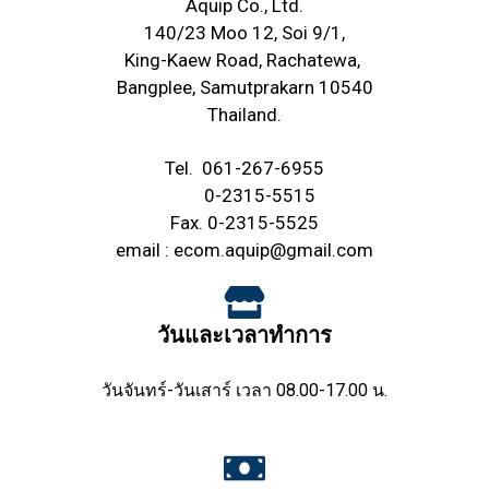
Aquip Co., Ltd.
140/23 Moo 12, Soi 9/1,
King-Kaew Road, Rachatewa,
Bangplee, Samutprakarn 10540
Thailand.
Tel.
061-267-6955
0-2315-5515
Fax. 0-2315-5525
email :
ecom.aquip@gmail.com
วันและเวลาทำการ
วันจันทร์-วันเสาร์ เวลา 08.00-17.00 น.