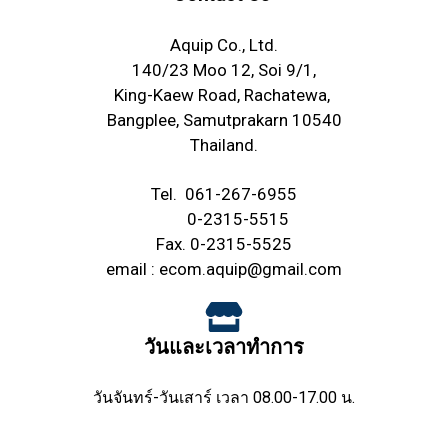
Aquip Co., Ltd.
140/23 Moo 12, Soi 9/1,
King-Kaew Road, Rachatewa,
Bangplee, Samutprakarn 10540
Thailand.
Tel.
061-267-6955
0-2315-5515
Fax. 0-2315-5525
email :
ecom.aquip@gmail.com
วันและเวลาทำการ
วันจันทร์-วันเสาร์ เวลา 08.00-17.00 น.