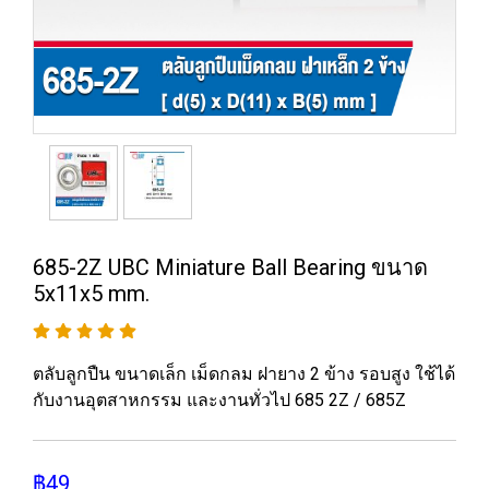
685-2Z UBC Miniature Ball Bearing ขนาด
5x11x5 mm.
ตลับลูกปืน ขนาดเล็ก เม็ดกลม ฝายาง 2 ข้าง รอบสูง ใช้ได้
กับงานอุตสาหกรรม และงานทั่วไป 685 2Z / 685Z
฿49