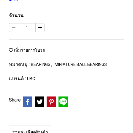
จำนวน
เพิ่มรายการโปรด
หมวดหมู่ :
,
BEARINGS
MINIATURE BALL BEARINGS
แบรนด์ :
UBC
Share
รายละเอียดสินค้า