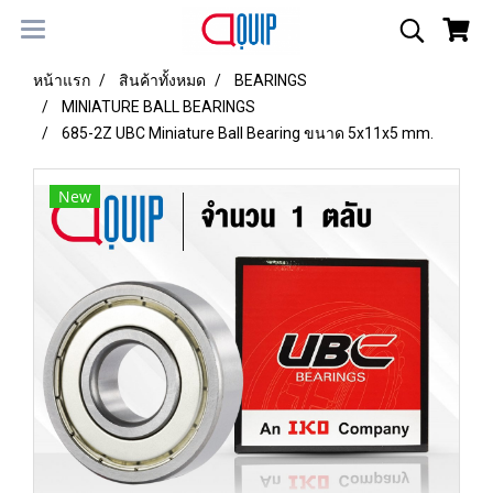
หน้าแรก
สินค้าทั้งหมด
BEARINGS
MINIATURE BALL BEARINGS
685-2Z UBC Miniature Ball Bearing ขนาด 5x11x5 mm.
New