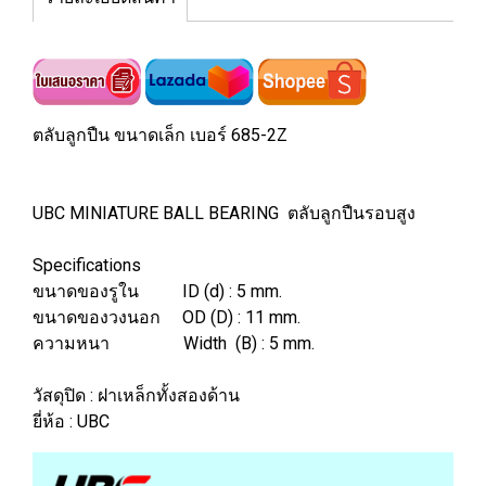
ตลับลูกปืน ขนาดเล็ก เบอร์ 685-2Z
UBC MINIATURE BALL BEARING ตลับลูกปืนรอบสูง
Specifications
ขนาดของรูใน ID (d) : 5 mm.
ขนาดของวงนอก OD (D) : 11 mm.
ความหนา Width (B) : 5 mm.
วัสดุปิด : ฝาเหล็กทั้งสองด้าน
ยี่ห้อ : UBC