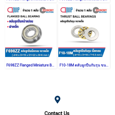
F698ZZ Flanged Miniature Ball Bearings Sheild Type
F10-18M ตลับลูกปืนกันรุน ขนาดเล็ก Miniature Thrust Ball Bearing
Contact Us