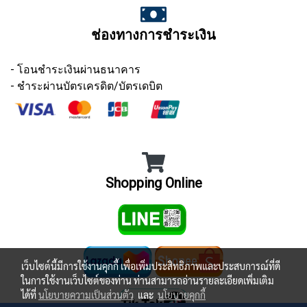
ช่องทางการชำระเงิน
- โอนชำระเงินผ่านธนาคาร
- ชำระผ่านบัตรเครดิต/บัตรเดบิต
Shopping Online
เว็บไซต์นี้มีการใช้งานคุกกี้ เพื่อเพิ่มประสิทธิภาพและประสบการณ์ที่ดี
ในการใช้งานเว็บไซต์ของท่าน ท่านสามารถอ่านรายละเอียดเพิ่มเติม
ได้ที่
นโยบายความเป็นส่วนตัว
และ
นโยบายคุกกี้