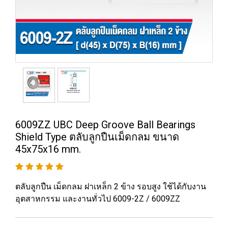
6009ZZ UBC Deep Groove Ball Bearings
Shield Type ตลับลูกปืนเม็ดกลม ขนาด
45x75x16 mm.
ตลับลูกปืน เม็ดกลม ฝาเหล็ก 2 ข้าง รอบสูง ใช้ได้กับงาน
อุตสาหกรรม และงานทั่วไป 6009-2Z / 6009ZZ