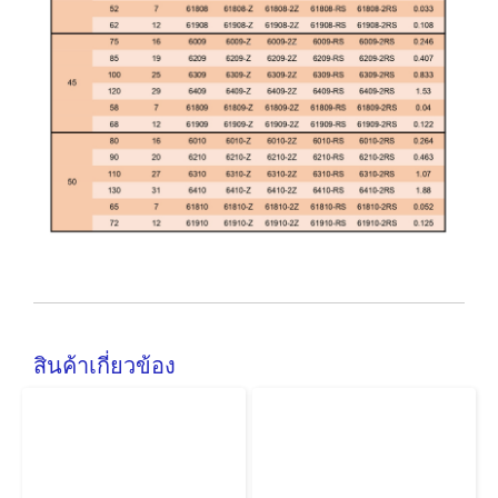
สินค้าเกี่ยวข้อง