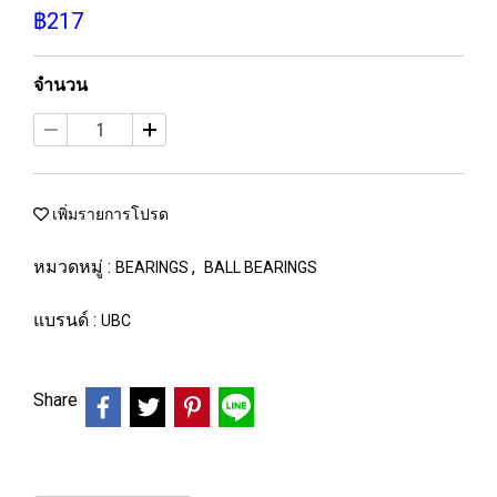
฿217
จำนวน
เพิ่มรายการโปรด
หมวดหมู่ :
,
BEARINGS
BALL BEARINGS
แบรนด์ :
UBC
Share