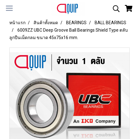
หน้าแรก
สินค้าทั้งหมด
BEARINGS
BALL BEARINGS
6009ZZ UBC Deep Groove Ball Bearings Shield Type ตลับ
ลูกปืนเม็ดกลม ขนาด 45x75x16 mm.