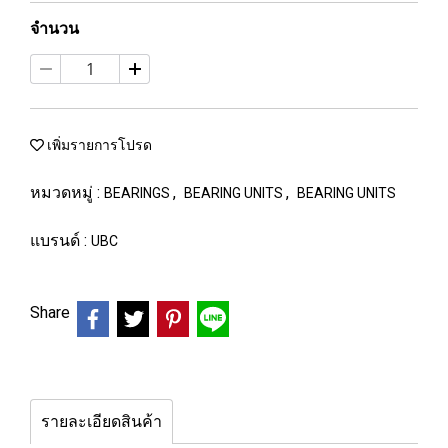
จำนวน
เพิ่มรายการโปรด
หมวดหมู่ :
,
,
BEARINGS
BEARING UNITS
BEARING UNITS
แบรนด์ :
UBC
Share
รายละเอียดสินค้า