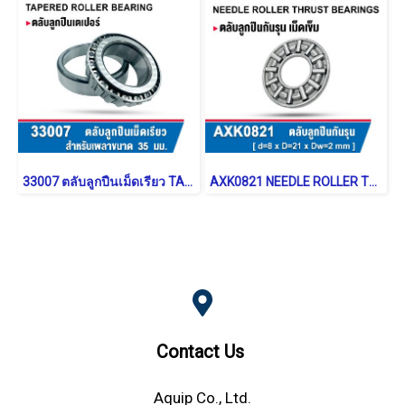
33007 ตลับลูกปืนเม็ดเรียว TAPERED ROLLER BEARING
AXK0821 NEEDLE ROLLER THRUST WASHER BEARING
Contact Us
Aquip Co., Ltd.