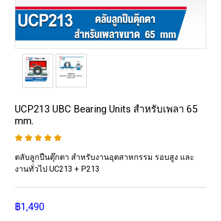
UCP213 UBC Bearing Units สำหรับเพลา 65
mm.
ตลับลูกปืนตุ๊กตา สำหรับงานอุตสาหกรรม รอบสูง และ
งานทั่วไป UC213 + P213
฿1,490