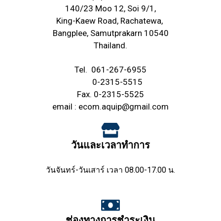
140/23 Moo 12, Soi 9/1,
King-Kaew Road, Rachatewa,
Bangplee, Samutprakarn 10540
Thailand.
Tel.
061-267-6955
0-2315-5515
Fax. 0-2315-5525
email :
ecom.aquip@gmail.com
วันและเวลาทำการ
วันจันทร์-วันเสาร์ เวลา 08.00-17.00 น.
ช่องทางการชำระเงิน