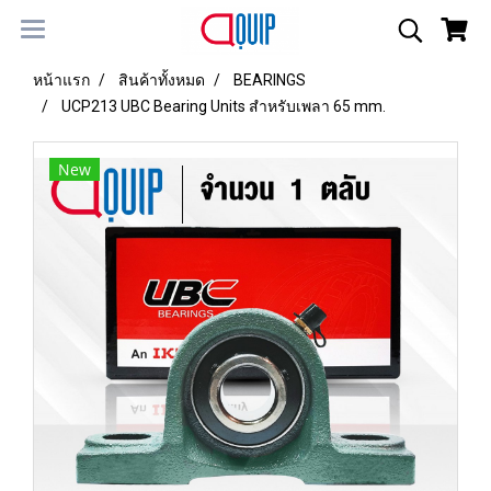
หน้าแรก
สินค้าทั้งหมด
BEARINGS
UCP213 UBC Bearing Units สำหรับเพลา 65 mm.
New