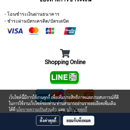
- โอนชำระเงินผ่านธนาคาร
- ชำระผ่านบัตรเครดิต/บัตรเดบิต
Shopping Online
เว็บไซต์นี้มีการใช้งานคุกกี้ เพื่อเพิ่มประสิทธิภาพและประสบการณ์ที่ดี
ในการใช้งานเว็บไซต์ของท่าน ท่านสามารถอ่านรายละเอียดเพิ่มเติม
ได้ที่
นโยบายความเป็นส่วนตัว
และ
นโยบายคุกกี้
ตั้งค่าคุกกี้
ยอมรับทั้งหมด
สั่งซื้อสินค้า