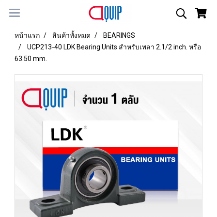
หน้าแรก
สินค้าทั้งหมด
BEARINGS
UCP213-40 LDK Bearing Units สำหรับเพลา 2.1/2 inch. หรือ
63.50 mm.