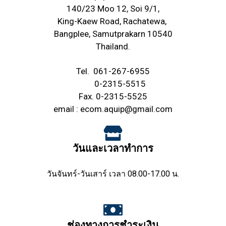
140/23 Moo 12, Soi 9/1,
King-Kaew Road, Rachatewa,
Bangplee, Samutprakarn 10540
Thailand.
Tel.
061-267-6955
0-2315-5515
Fax. 0-2315-5525
email :
ecom.aquip@gmail.com
วันและเวลาทำการ
วันจันทร์-วันเสาร์ เวลา 08.00-17.00 น.
ช่องทางการชำระเงิน