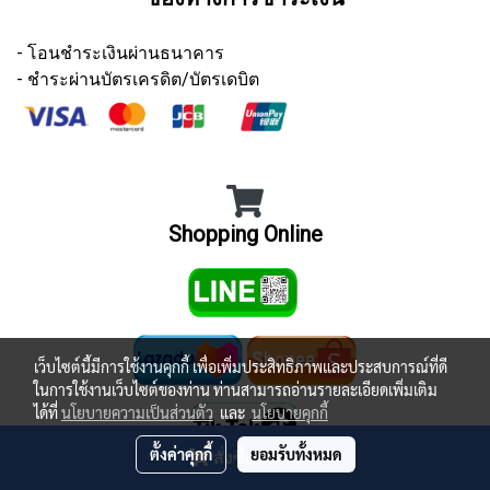
- โอนชำระเงินผ่านธนาคาร
- ชำระผ่านบัตรเครดิต/บัตรเดบิต
Shopping Online
เว็บไซต์นี้มีการใช้งานคุกกี้ เพื่อเพิ่มประสิทธิภาพและประสบการณ์ที่ดี
ในการใช้งานเว็บไซต์ของท่าน ท่านสามารถอ่านรายละเอียดเพิ่มเติม
ได้ที่
นโยบายความเป็นส่วนตัว
และ
นโยบายคุกกี้
ตั้งค่าคุกกี้
ยอมรับทั้งหมด
สั่งซื้อสินค้า