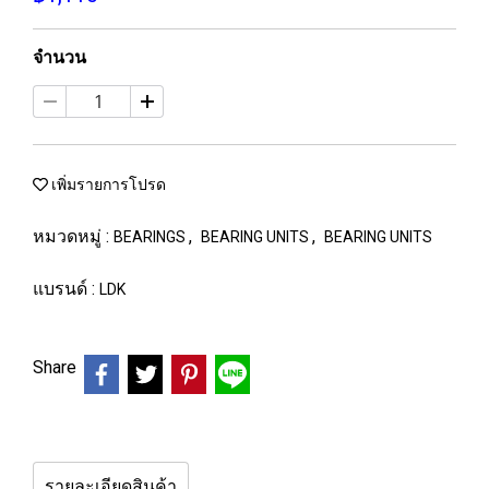
จำนวน
เพิ่มรายการโปรด
หมวดหมู่ :
,
,
BEARINGS
BEARING UNITS
BEARING UNITS
แบรนด์ :
LDK
Share
รายละเอียดสินค้า