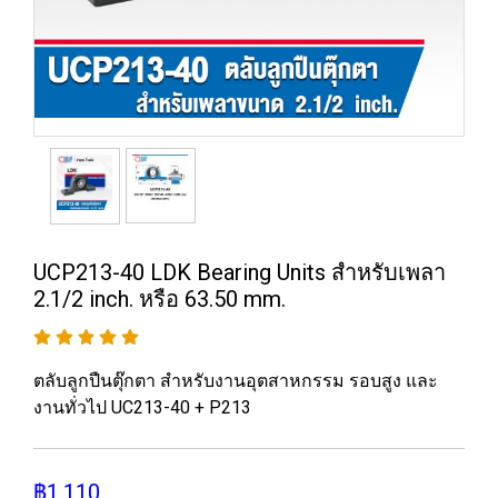
UCP213-40 LDK Bearing Units สำหรับเพลา
2.1/2 inch. หรือ 63.50 mm.
ตลับลูกปืนตุ๊กตา สำหรับงานอุตสาหกรรม รอบสูง และ
งานทั่วไป UC213-40 + P213
฿1,110