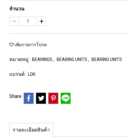
จำนวน
เพิ่มรายการโปรด
หมวดหมู่ :
,
,
BEARINGS
BEARING UNITS
BEARING UNITS
แบรนด์ :
LDK
Share
รายละเอียดสินค้า