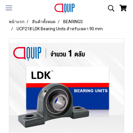
หน้าแรก
สินค้าทั้งหมด
BEARINGS
UCP218 LDK Bearing Units สำหรับเพลา 90 mm.