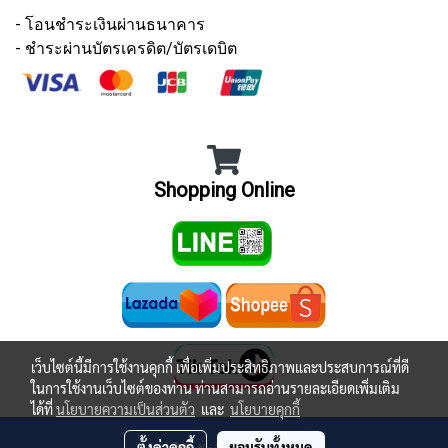
- โอนชำระเงินผ่านธนาคาร
- ชำระผ่านบัตรเครดิต/บัตรเดบิต
Shopping Online
เว็บไซต์นี้มีการใช้งานคุกกี้ เพื่อเพิ่มประสิทธิภาพและประสบการณ์ที่ดี
ในการใช้งานเว็บไซต์ของท่าน ท่านสามารถอ่านรายละเอียดเพิ่มเติม
ได้ที่
นโยบายความเป็นส่วนตัว
และ
นโยบายคุกกี้
© Copyright 2021 All Rights Reserved.
ตั้งค่าคุกกี้
ยอมรับทั้งหมด