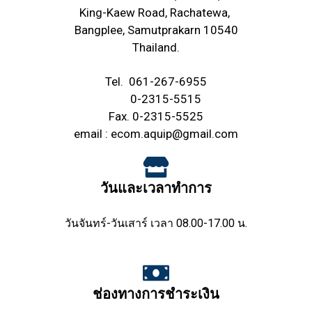
King-Kaew Road, Rachatewa,
Bangplee, Samutprakarn 10540
Thailand.
Tel.
061-267-6955
0-2315-5515
Fax. 0-2315-5525
email :
ecom.aquip@gmail.com
วันและเวลาทำการ
วันจันทร์-วันเสาร์ เวลา 08.00-17.00 น.
ช่องทางการชำระเงิน