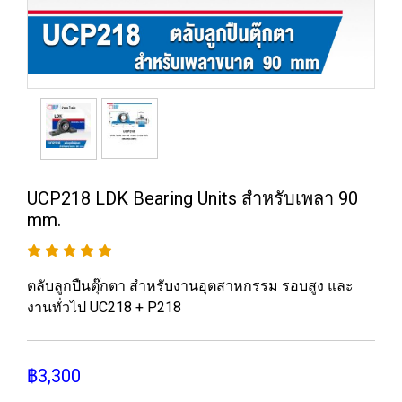
UCP218 LDK Bearing Units สำหรับเพลา 90
mm.
ตลับลูกปืนตุ๊กตา สำหรับงานอุตสาหกรรม รอบสูง และ
งานทั่วไป UC218 + P218
฿3,300