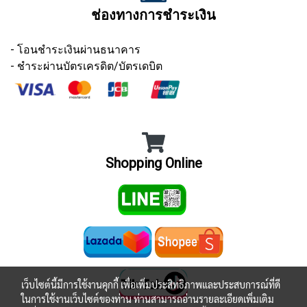
ช่องทางการชำระเงิน
- โอนชำระเงินผ่านธนาคาร
- ชำระผ่านบัตรเครดิต/บัตรเดบิต
Shopping Online
เว็บไซต์นี้มีการใช้งานคุกกี้ เพื่อเพิ่มประสิทธิภาพและประสบการณ์ที่ดี
ในการใช้งานเว็บไซต์ของท่าน ท่านสามารถอ่านรายละเอียดเพิ่มเติม