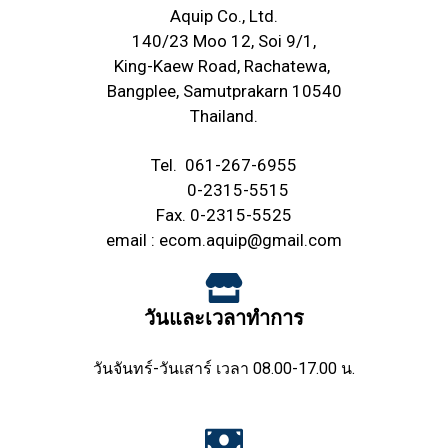
Aquip Co., Ltd.
140/23 Moo 12, Soi 9/1,
King-Kaew Road, Rachatewa,
Bangplee, Samutprakarn 10540
Thailand.
Tel.
061-267-6955
0-2315-5515
Fax. 0-2315-5525
email :
ecom.aquip@gmail.com
วันและเวลาทำการ
วันจันทร์-วันเสาร์ เวลา 08.00-17.00 น.