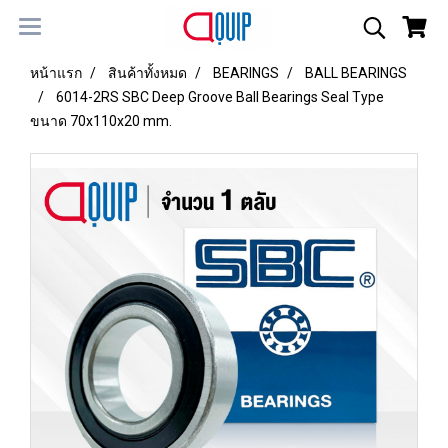
หน้าแรก
สินค้าทั้งหมด
BEARINGS
BALL BEARINGS
6014-2RS SBC Deep Groove Ball Bearings Seal Type
ขนาด 70x110x20 mm.