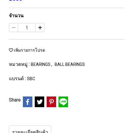
จำนวน
เพิ่มรายการโปรด
หมวดหมู่ :
,
BEARINGS
BALL BEARINGS
แบรนด์ :
SBC
Share
รายละเอียดสินค้า