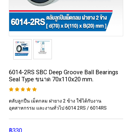
6014-2RS SBC Deep Groove Ball Bearings
Seal Type ขนาด 70x110x20 mm.
ตลับลูกปืน เม็ดกลม ฝายาง 2 ข้าง ใช้ได้กับงาน
อุตสาหกรรม และงานทั่วไป 6014 2RS / 6014RS
฿330