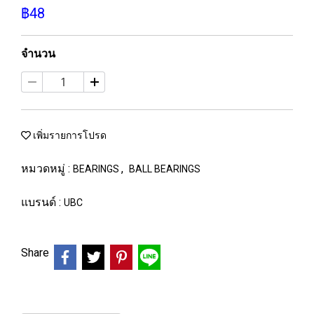
฿48
จำนวน
เพิ่มรายการโปรด
หมวดหมู่ :
,
BEARINGS
BALL BEARINGS
แบรนด์ :
UBC
Share