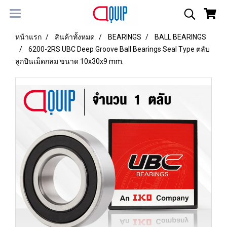
หน้าแรก
สินค้าทั้งหมด
BEARINGS
BALL BEARINGS
6200-2RS UBC Deep Groove Ball Bearings Seal Type ตลับ
ลูกปืนเม็ดกลม ขนาด 10x30x9 mm.