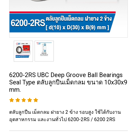
6200-2RS UBC Deep Groove Ball Bearings
Seal Type ตลับลูกปืนเม็ดกลม ขนาด 10x30x9
mm.
ตลับลูกปืน เม็ดกลม ฝายาง 2 ข้าง รอบสูง ใช้ได้กับงาน
อุตสาหกรรม และงานทั่วไป 6200-2RS / 6200 2RS