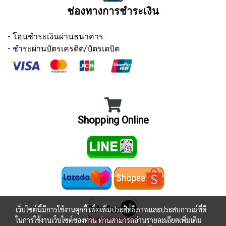
ช่องทางการชำระเงิน
- โอนชำระเงินผ่านธนาคาร
- ชำระผ่านบัตรเครดิต/บัตรเดบิต
Shopping Online
เว็บไซต์นี้มีการใช้งานคุกกี้ เพื่อเพิ่มประสิทธิภาพและประสบการณ์ที่ดี
ในการใช้งานเว็บไซต์ของท่าน ท่านสามารถอ่านรายละเอียดเพิ่มเติม