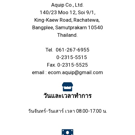
Aquip Co., Ltd.
140/23 Moo 12, Soi 9/1,
King-Kaew Road, Rachatewa,
Bangplee, Samutprakarn 10540
Thailand.
Tel.
061-267-6955
0-2315-5515
Fax. 0-2315-5525
email :
ecom.aquip@gmail.com
วันและเวลาทำการ
วันจันทร์-วันเสาร์ เวลา 08.00-17.00 น.