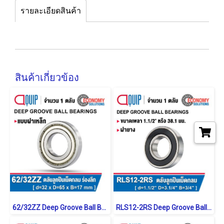
รายละเอียดสินค้า
สินค้าเกี่ยวข้อง
62/32ZZ Deep Groove Ball Bearings Shield Type
RLS12-2RS Deep Groove Ball Bearings inch. Seal Type