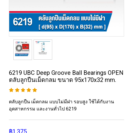
6219 UBC Deep Groove Ball Bearings OPEN
ตลับลูกปืนเม็ดกลม ขนาด 95x170x32 mm.
ตลับลูกปืน เม็ดกลม แบบไม่มีฝา รอบสูง ใช้ได้กับงาน
อุตสาหกรรม และงานทั่วไป 6219
฿1,375