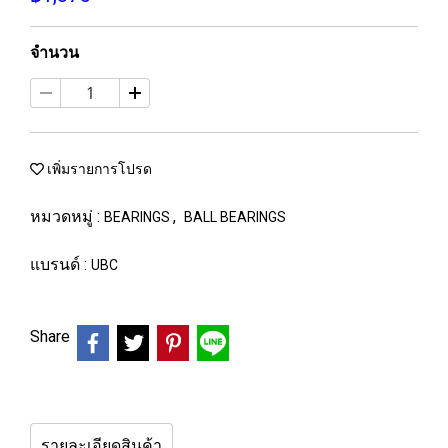
จำนวน
เพิ่มรายการโปรด
หมวดหมู่ :
,
BEARINGS
BALL BEARINGS
แบรนด์ :
UBC
Share
รายละเอียดสินค้า