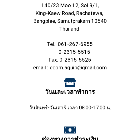
140/23 Moo 12, Soi 9/1,
King-Kaew Road, Rachatewa,
Bangplee, Samutprakarn 10540
Thailand.
Tel.
061-267-6955
0-2315-5515
Fax. 0-2315-5525
email :
ecom.aquip@gmail.com
วันและเวลาทำการ
วันจันทร์-วันเสาร์ เวลา 08.00-17.00 น.
ช่องทางการชำระเงิน