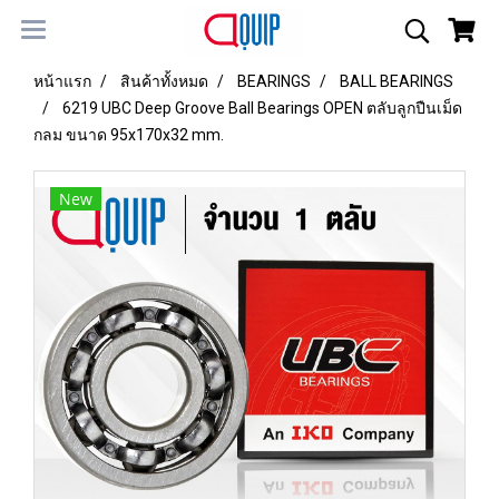
หน้าแรก
สินค้าทั้งหมด
BEARINGS
BALL BEARINGS
6219 UBC Deep Groove Ball Bearings OPEN ตลับลูกปืนเม็ด
กลม ขนาด 95x170x32 mm.
New