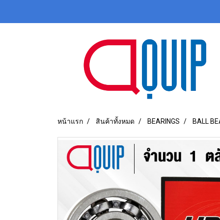
หน้าแรก
สินค้าทั้งหมด
BEARINGS
BALL BE