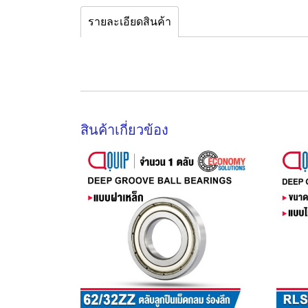
รายละเอียดสินค้า
สินค้าเกี่ยวข้อง