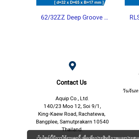
62/32ZZ Deep Groove Ball Bearings Shield Type
Contact Us
วันจันท
Aquip Co., Ltd.
140/23 Moo 12, Soi 9/1,
King-Kaew Road, Rachatewa,
Bangplee, Samutprakarn 10540
Thailand.
เว็บไซต์นี้มีการใช้งานคุกกี้ เพื่อเพิ่มประสิทธิภาพและประส