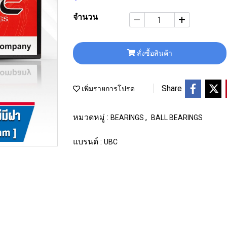
จำนวน
สั่งซื้อสินค้า
Share
เพิ่มรายการโปรด
หมวดหมู่ :
,
BEARINGS
BALL BEARINGS
แบรนด์ :
UBC