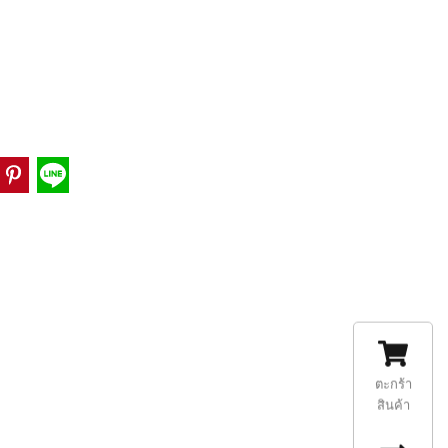
ตะกร้า
สินค้า