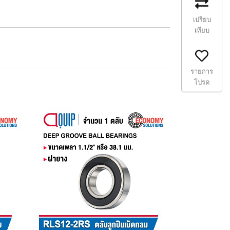
เปรียบ
เทียบ
รายการ
โปรด