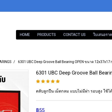
HOME
PRODUCTS
CONTACT US
ใบเสนอราค
ARINGS
6301 UBC Deep Groove Ball Bearing OPEN ขนาด 12x37x17
6301 UBC Deep Groove Ball Bear
ตลับลูกปืน เม็ดกลม แบบไม่มีฝา รอบสูง ใช้
฿55