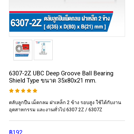
6307-2Z UBC Deep Groove Ball Bearing
Shield Type ขนาด 35x80x21 mm.
ตลับลูกปืน เม็ดกลม ฝาเหล็ก 2 ข้าง รอบสูง ใช้ได้กับงาน
อุตสาหกรรม และงานทั่วไป 6307 2Z / 6307Z
฿192