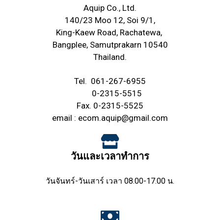
Aquip Co., Ltd.
140/23 Moo 12, Soi 9/1,
King-Kaew Road, Rachatewa,
Bangplee, Samutprakarn 10540
Thailand.
Tel.
061-267-6955
0-2315-5515
Fax. 0-2315-5525
email :
ecom.aquip@gmail.com
วันและเวลาทำการ
วันจันทร์-วันเสาร์ เวลา 08.00-17.00 น.