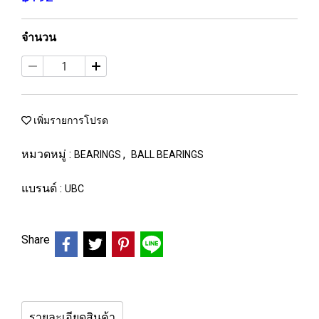
จำนวน
เพิ่มรายการโปรด
หมวดหมู่ :
,
BEARINGS
BALL BEARINGS
แบรนด์ :
UBC
Share
รายละเอียดสินค้า