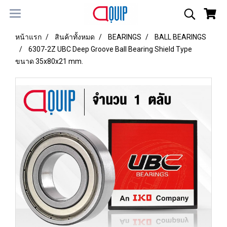
หน้าแรก
สินค้าทั้งหมด
BEARINGS
BALL BEARINGS
6307-2Z UBC Deep Groove Ball Bearing Shield Type
ขนาด 35x80x21 mm.