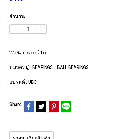
จำนวน
เพิ่มรายการโปรด
หมวดหมู่ :
,
BEARINGS
BALL BEARINGS
แบรนด์ :
UBC
Share
รายละเอียดสินค้า