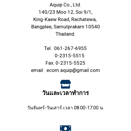
Aquip Co., Ltd.
140/23 Moo 12, Soi 9/1,
King-Kaew Road, Rachatewa,
Bangplee, Samutprakarn 10540
Thailand.
Tel.
061-267-6955
0-2315-5515
Fax. 0-2315-5525
email :
ecom.aquip@gmail.com
วันและเวลาทำการ
วันจันทร์-วันเสาร์ เวลา 08.00-17.00 น.