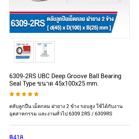
6309-2RS UBC Deep Groove Ball Bearing
Seal Type ขนาด 45x100x25 mm.
ตลับลูกปืน เม็ดกลม ฝายาง 2 ข้าง รอบสูง ใช้ได้กับงาน
อุตสาหกรรม และงานทั่วไป 6309 2RS / 6309RS
฿418