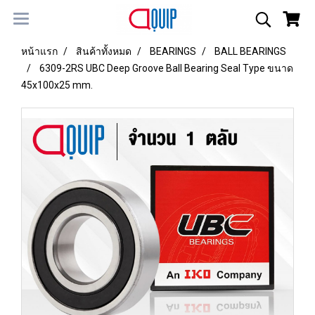
หน้าแรก
สินค้าทั้งหมด
BEARINGS
BALL BEARINGS
6309-2RS UBC Deep Groove Ball Bearing Seal Type ขนาด
45x100x25 mm.