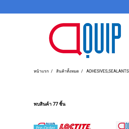
หน้าแรก
สินค้าทั้งหมด
ADHESIVES,SEALANTS
พบสินค้า 77 ชิ้น
Pre-Order