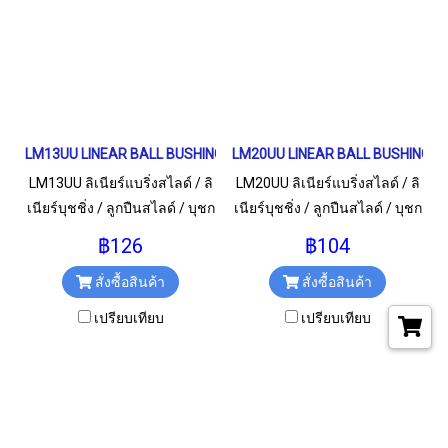
LM13UU LINEAR BALL BUSHING LM Type ลิเนียร์แบริ่งสไลด์
LM20UU LINEAR BALL BUSHING LM T
LM13UU ลิเนียร์แบริ่งสไลด์ / ลิ
LM20UU ลิเนียร์แบริ่งสไลด์ / ลิ
เนียร์บุชชิ่ง / ลูกปืนสไลด์ / บุชก
เนียร์บุชชิ่ง / ลูกปืนสไลด์ / บุชก
ลม สำหรับเพลา 13 มม.
ลม สำหรับเพลา 20 มม.
฿126
฿104
สั่งซื้อสินค้า
สั่งซื้อสินค้า
เปรียบเทียบ
เปรียบเทียบ