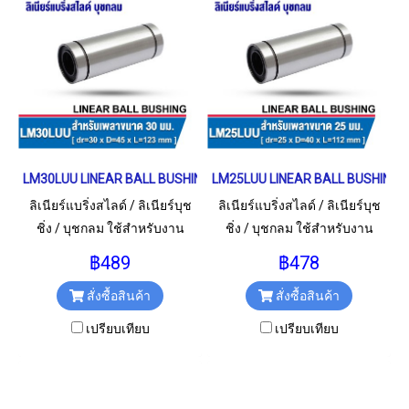
LM30LUU LINEAR BALL BUSHING LM Type เพลา 30 มม.
LM25LUU LINEAR BALL BUSHING L
ลิเนียร์แบริ่งสไลด์ / ลิเนียร์บุช
ลิเนียร์แบริ่งสไลด์ / ลิเนียร์บุช
ชิ่ง / บุชกลม ใช้สำหรับงาน
ชิ่ง / บุชกลม ใช้สำหรับงาน
อุตสาหกรรม และงานทั่วไป
อุตสาหกรรม และงานทั่วไป
฿489
฿478
LM30LUU / LM30L / LM30 LUU
LM25LUU / LM25L / LM25 LUU
สั่งซื้อสินค้า
สั่งซื้อสินค้า
ขนาด 30x45x123 มม.
ขนาด 25x40x112 มม.
เปรียบเทียบ
เปรียบเทียบ