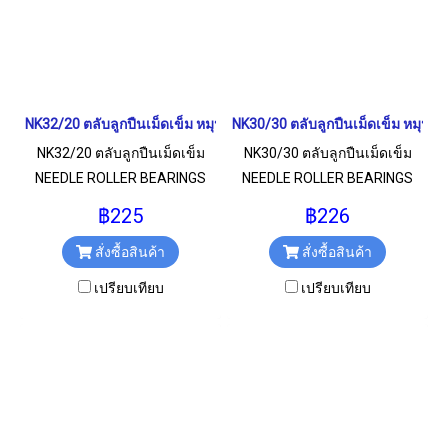
NK32/20 ตลับลูกปืนเม็ดเข็ม หมุนสองทาง NEEDLE ROLLER BEARINGS
NK30/30 ตลับลูกปืนเม็ดเข็ม หมุน
NK32/20 ตลับลูกปืนเม็ดเข็ม
NK30/30 ตลับลูกปืนเม็ดเข็ม
NEEDLE ROLLER BEARINGS
NEEDLE ROLLER BEARINGS
หมุนสองทาง สำหรับงาน
หมุนสองทาง สำหรับงาน
฿225
฿226
อุตสาหกรรมทั่วไป ขนาด
อุตสาหกรรมทั่วไป ขนาด
สั่งซื้อสินค้า
สั่งซื้อสินค้า
32x42x20 มม.
30x40x30 มม.
เปรียบเทียบ
เปรียบเทียบ