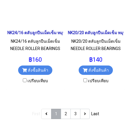
NK24/16 ตลับลูกปืนเม็ดเข็ม หมุนสองทาง NEEDLE ROLLER BEARINGS
NK20/20 ตลับลูกปืนเม็ดเข็ม หมุน
NK24/16 ตลับลูกปืนเม็ดเข็ม
NK20/20 ตลับลูกปืนเม็ดเข็ม
NEEDLE ROLLER BEARINGS
NEEDLE ROLLER BEARINGS
หมุนสองทาง สำหรับงาน
หมุนสองทาง สำหรับงาน
฿160
฿140
อุตสาหกรรมทั่วไป ขนาด
อุตสาหกรรมทั่วไป ขนาด
สั่งซื้อสินค้า
สั่งซื้อสินค้า
24x32x16 มม.
20x28x20 มม.
เปรียบเทียบ
เปรียบเทียบ
First
1
2
3
Last