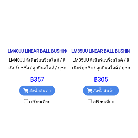
LM40UU LINEAR BALL BUSHING LM Type ลิเนียร์แบริ่งสไลด์
LM35UU LINEAR BALL BUSHING LM T
LM40UU ลิเนียร์แบริ่งสไลด์ / ลิ
LM35UU ลิเนียร์แบริ่งสไลด์ / ลิ
เนียร์บุชชิ่ง / ลูกปืนสไลด์ / บุชก
เนียร์บุชชิ่ง / ลูกปืนสไลด์ / บุชก
ลม สำหรับเพลา 40 มม.
ลม สำหรับเพลา 35 มม.
฿357
฿305
สั่งซื้อสินค้า
สั่งซื้อสินค้า
เปรียบเทียบ
เปรียบเทียบ