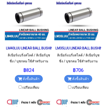
LM40LUU LINEAR BALL BUSHING LM Type เพลา 40 มม.
LM35LUU LINEAR BALL BUSHING L
ลิเนียร์แบริ่งสไลด์ / ลิเนียร์บุช
ลิเนียร์แบริ่งสไลด์ / ลิเนียร์บุช
ชิ่ง / บุชกลม ใช้สำหรับงาน
ชิ่ง / บุชกลม ใช้สำหรับงาน
อุตสาหกรรม และงานทั่วไป
อุตสาหกรรม และงานทั่วไป
฿824
฿706
LM40LUU / LM40L / LM40 LUU
LM35LUU / LM35L / LM35 LUU
สั่งซื้อสินค้า
สั่งซื้อสินค้า
ขนาด 40x60x151 มม.
ขนาด 35x52x135 มม.
เปรียบเทียบ
เปรียบเทียบ