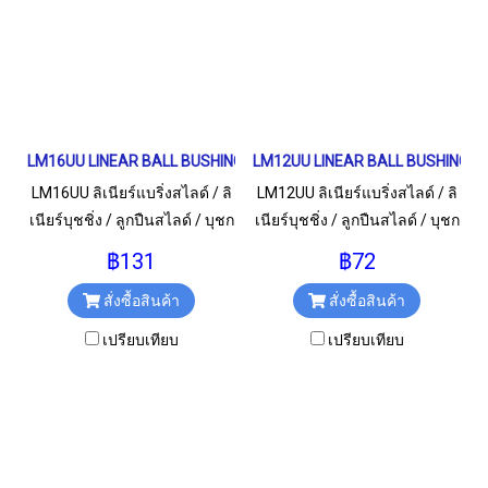
LM16UU LINEAR BALL BUSHING LM Type ลิเนียร์แบริ่งสไลด์
LM12UU LINEAR BALL BUSHING LM T
LM16UU ลิเนียร์แบริ่งสไลด์ / ลิ
LM12UU ลิเนียร์แบริ่งสไลด์ / ลิ
เนียร์บุชชิ่ง / ลูกปืนสไลด์ / บุชก
เนียร์บุชชิ่ง / ลูกปืนสไลด์ / บุชก
ลม สำหรับเพลา 16 มม.
ลม สำหรับเพลา 12 มม.
฿131
฿72
สั่งซื้อสินค้า
สั่งซื้อสินค้า
เปรียบเทียบ
เปรียบเทียบ