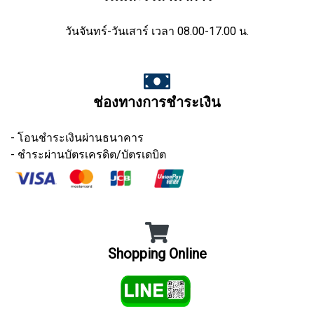
วันจันทร์-วันเสาร์ เวลา 08.00-17.00 น.
ช่องทางการชำระเงิน
- โอนชำระเงินผ่านธนาคาร
- ชำระผ่านบัตรเครดิต/บัตรเดบิต
Shopping Online