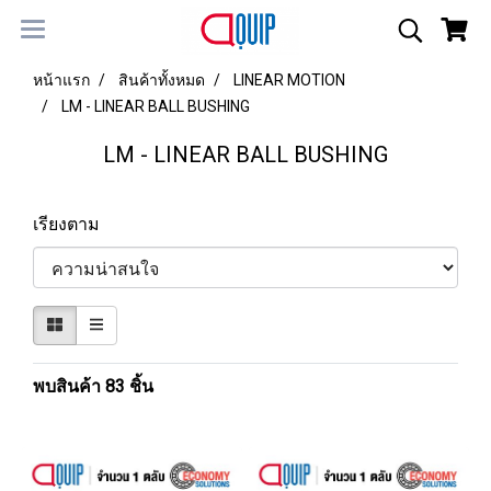
หน้าแรก
สินค้าทั้งหมด
LINEAR MOTION
LM - LINEAR BALL BUSHING
LM - LINEAR BALL BUSHING
เรียงตาม
พบสินค้า 83 ชิ้น