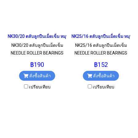
NK30/20 ตลับลูกปืนเม็ดเข็ม หมุนสองทาง NEEDLE ROLLER BEARINGS
NK25/16 ตลับลูกปืนเม็ดเข็ม หมุน
NK30/20 ตลับลูกปืนเม็ดเข็ม
NK25/16 ตลับลูกปืนเม็ดเข็ม
NEEDLE ROLLER BEARINGS
NEEDLE ROLLER BEARINGS
หมุนสองทาง สำหรับงาน
หมุนสองทาง สำหรับงาน
฿190
฿152
อุตสาหกรรมทั่วไป ขนาด
อุตสาหกรรมทั่วไป ขนาด
สั่งซื้อสินค้า
สั่งซื้อสินค้า
30x40x20 มม.
25x33x16 มม.
เปรียบเทียบ
เปรียบเทียบ