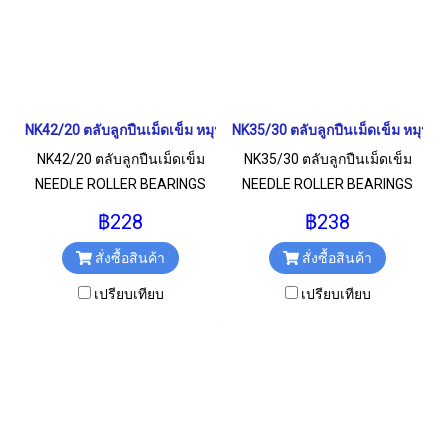
NK42/20 ตลับลูกปืนเม็ดเข็ม หมุนสองทาง NEEDLE ROLLER BEARINGS
NK35/30 ตลับลูกปืนเม็ดเข็ม หมุน
NK42/20 ตลับลูกปืนเม็ดเข็ม
NK35/30 ตลับลูกปืนเม็ดเข็ม
NEEDLE ROLLER BEARINGS
NEEDLE ROLLER BEARINGS
หมุนสองทาง สำหรับงาน
หมุนสองทาง สำหรับงาน
฿228
฿238
อุตสาหกรรมทั่วไป ขนาด
อุตสาหกรรมทั่วไป ขนาด
สั่งซื้อสินค้า
สั่งซื้อสินค้า
42x52x20 มม.
35x45x30 มม.
เปรียบเทียบ
เปรียบเทียบ