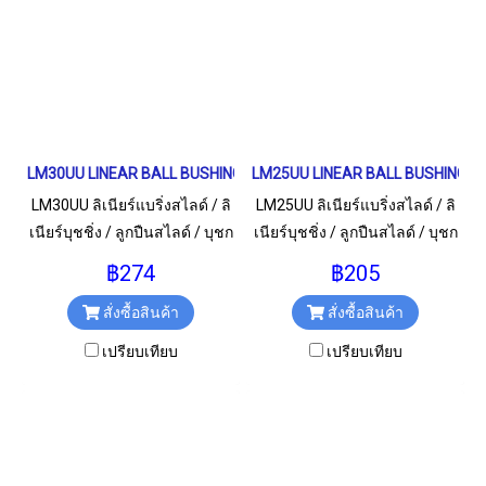
LM30UU LINEAR BALL BUSHING LM Type ลิเนียร์แบริ่งสไลด์
LM25UU LINEAR BALL BUSHING LM T
LM30UU ลิเนียร์แบริ่งสไลด์ / ลิ
LM25UU ลิเนียร์แบริ่งสไลด์ / ลิ
เนียร์บุชชิ่ง / ลูกปืนสไลด์ / บุชก
เนียร์บุชชิ่ง / ลูกปืนสไลด์ / บุชก
ลม สำหรับเพลา 30 มม.
ลม สำหรับเพลา 25 มม.
฿274
฿205
สั่งซื้อสินค้า
สั่งซื้อสินค้า
เปรียบเทียบ
เปรียบเทียบ