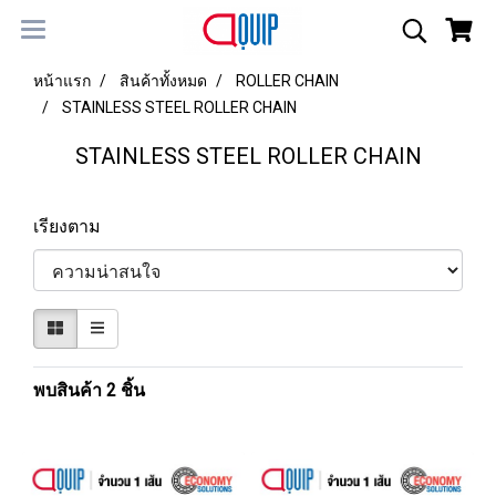
หน้าแรก
สินค้าทั้งหมด
ROLLER CHAIN
STAINLESS STEEL ROLLER CHAIN
STAINLESS STEEL ROLLER CHAIN
เรียงตาม
พบสินค้า 2 ชิ้น