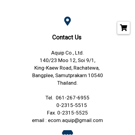
Contact Us
Aquip Co., Ltd.
140/23 Moo 12, Soi 9/1,
King-Kaew Road, Rachatewa,
Bangplee, Samutprakarn 10540
Thailand.
Tel.
061-267-6955
0-2315-5515
Fax. 0-2315-5525
email :
ecom.aquip@gmail.com