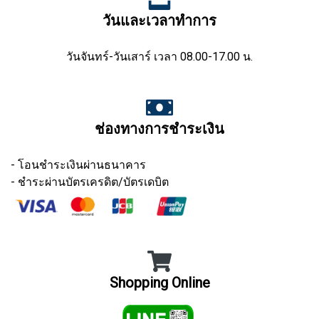
วันและเวลาทำการ
วันจันทร์-วันเสาร์ เวลา 08.00-17.00 น.
ช่องทางการชำระเงิน
- โอนชำระเงินผ่านธนาคาร
- ชำระผ่านบัตรเครดิต/บัตรเดบิต
Shopping Online