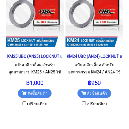
KM25 UBC (AN25) LOCK NUT แป้นเกลียวล็อค
KM24 UBC (AN24) LOCK NUT แป้นเ
แป้นเกลียวล็อค สำหรับ
แป้นเกลียวล็อค สำหรับ
อุตสาหกรรม KM25 / AN25 ใช้
อุตสาหกรรม KM24 / AN24 ใช้
สำหรับเกลียว M125x2 มม.
สำหรับเกลียว M120x2 มม.
฿1,000
฿950
สั่งซื้อสินค้า
สั่งซื้อสินค้า
เปรียบเทียบ
เปรียบเทียบ