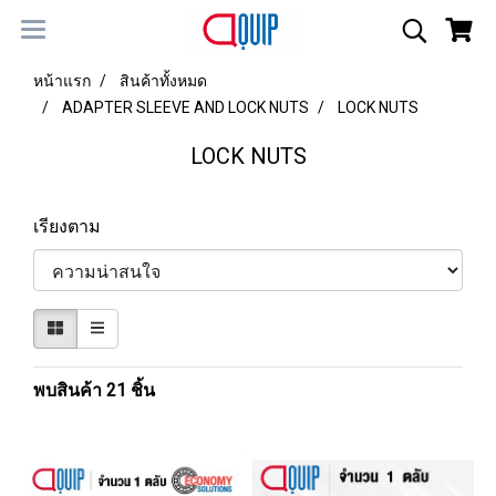
หน้าแรก
สินค้าทั้งหมด
ADAPTER SLEEVE AND LOCK NUTS
LOCK NUTS
LOCK NUTS
เรียงตาม
พบสินค้า 21 ชิ้น