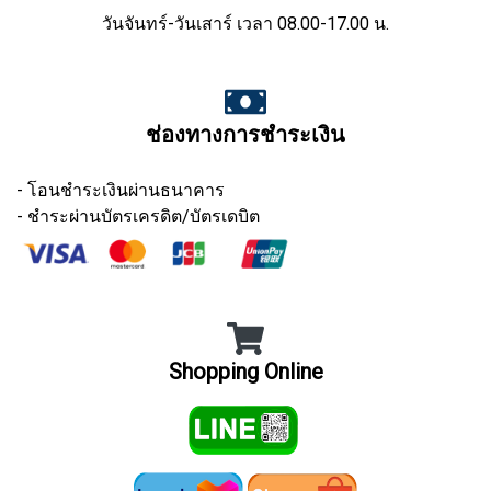
วันจันทร์-วันเสาร์ เวลา 08.00-17.00 น.
ช่องทางการชำระเงิน
- โอนชำระเงินผ่านธนาคาร
- ชำระผ่านบัตรเครดิต/บัตรเดบิต
Shopping Online