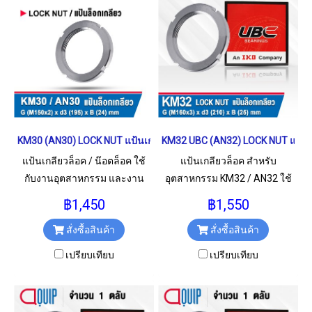
KM30 (AN30) LOCK NUT แป้นเกลียวล็อค M150x2
KM32 UBC (AN32) LOCK NUT แป้นเ
แป้นเกลียวล็อค / น๊อตล็อค ใช้
แป้นเกลียวล็อค สำหรับ
กับงานอุตสาหกรรม และงาน
อุตสาหกรรม KM32 / AN32 ใช้
ทั่วไป เกลียวน็อต ขนาด
สำหรับเกลียว M160x3 มม.
฿1,450
฿1,550
M150x2 มม.
สั่งซื้อสินค้า
สั่งซื้อสินค้า
เปรียบเทียบ
เปรียบเทียบ