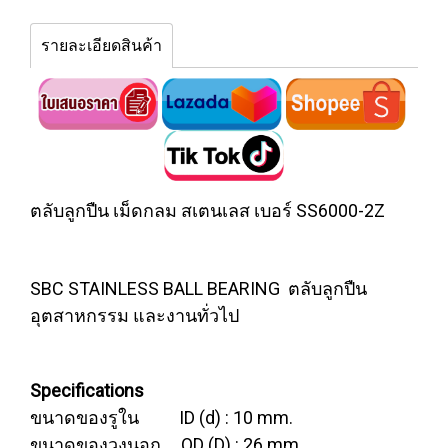
รายละเอียดสินค้า
ตลับลูกปืน เม็ดกลม สเตนเลส เบอร์ SS6000-2Z
SBC STAINLESS BALL BEARING ตลับลูกปืน
อุตสาหกรรม และงานทั่วไป
Specifications
ขนาดของรูใน ID (d) : 10 mm.
ขนาดของวงนอก OD (D) : 26 mm.