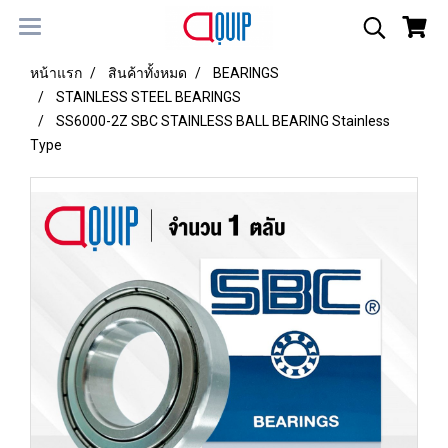
หน้าแรก
สินค้าทั้งหมด
BEARINGS
STAINLESS STEEL BEARINGS
SS6000-2Z SBC STAINLESS BALL BEARING Stainless
Type