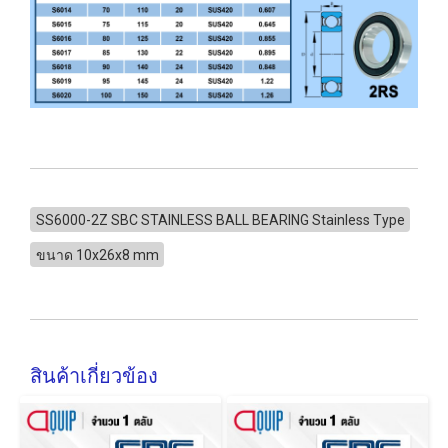
SS6000-2Z SBC STAINLESS BALL BEARING Stainless Type
ขนาด 10x26x8 mm
สินค้าเกี่ยวข้อง