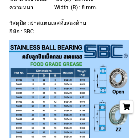
ความหนา Width (B) : 8 mm.
วัสดุปิด : ฝาสแตนเลสทั้งสองด้าน
ยี่ห้อ : SBC