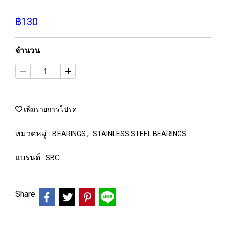
฿130
จำนวน
เพิ่มรายการโปรด
หมวดหมู่ :
,
BEARINGS
STAINLESS STEEL BEARINGS
แบรนด์ :
SBC
Share