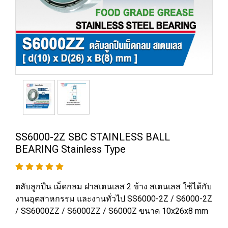
SS6000-2Z SBC STAINLESS BALL
BEARING Stainless Type
ตลับลูกปืน เม็ดกลม ฝาสเตนเลส 2 ข้าง สเตนเลส ใช้ได้กับ
งานอุตสาหกรรม และงานทั่วไป SS6000-2Z / S6000-2Z
/ SS6000ZZ / S6000ZZ / S6000Z ขนาด 10x26x8 mm