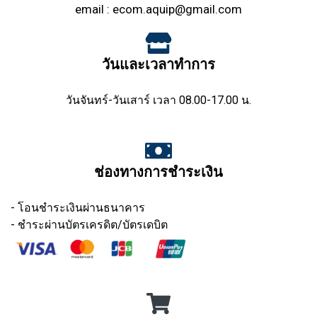
email :
ecom.aquip@gmail.com
วันและเวลาทำการ
วันจันทร์-วันเสาร์ เวลา 08.00-17.00 น.
ช่องทางการชำระเงิน
- โอนชำระเงินผ่านธนาคาร
- ชำระผ่านบัตรเครดิต/บัตรเดบิต