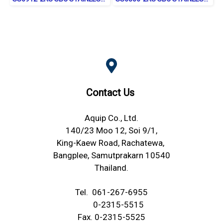
Contact Us
Aquip Co., Ltd.
140/23 Moo 12, Soi 9/1,
King-Kaew Road, Rachatewa,
Bangplee, Samutprakarn 10540
Thailand.
Tel.
061-267-6955
0-2315-5515
Fax. 0-2315-5525