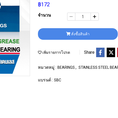
฿172
จำนวน
สั่งซื้อสินค้า
Share
เพิ่มรายการโปรด
หมวดหมู่ :
,
BEARINGS
STAINLESS STEEL BEA
แบรนด์ :
SBC