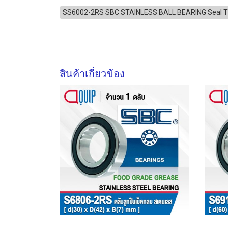
SS6002-2RS SBC STAINLESS BALL BEARING Seal 
สินค้าเกี่ยวข้อง