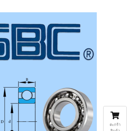
ตะกร้า
สินค้า