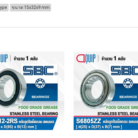
Type
ขนาด 15x32x9 mm