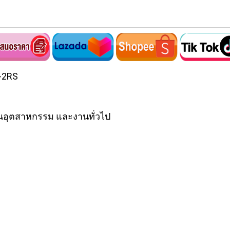
02-2RS
นอุตสาหกรรม และงานทั่วไป