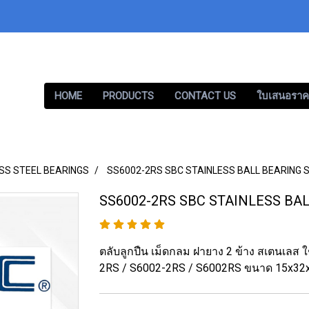
HOME
PRODUCTS
CONTACT US
ใบเสนอราค
SS STEEL BEARINGS
SS6002-2RS SBC STAINLESS BALL BEARING S
SS6002-2RS SBC STAINLESS BAL
ตลับลูกปืน เม็ดกลม ฝายาง 2 ข้าง สเตนเลส
2RS / S6002-2RS / S6002RS ขนาด 15x32