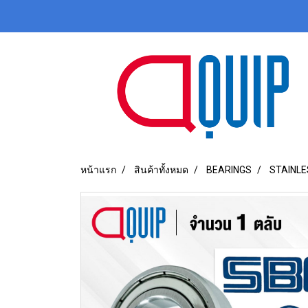
หน้าแรก
สินค้าทั้งหมด
BEARINGS
STAINLE