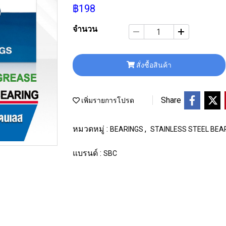
฿198
จำนวน
สั่งซื้อสินค้า
Share
เพิ่มรายการโปรด
หมวดหมู่ :
,
BEARINGS
STAINLESS STEEL BEA
แบรนด์ :
SBC