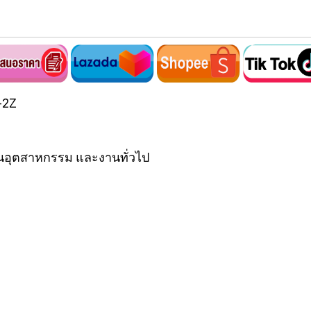
-2Z
นอุตสาหกรรม และงานทั่วไป