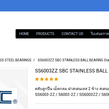
HOME
PRODUCTS
CONTACT US
ใบเสนอราค
SS STEEL BEARINGS
SS6003ZZ SBC STAINLESS BALL BEARING Stai
SS6003ZZ SBC STAINLESS BALL B
ตลับลูกปืน เม็ดกลม ฝาสเตนเลส 2 ข้าง สเต
SS6003-2Z / S6003-2Z / SS6003ZZ / S6