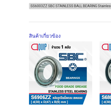
SS6003ZZ SBC STAINLESS BALL BEARING Stainles
สินค้าเกี่ยวข้อง