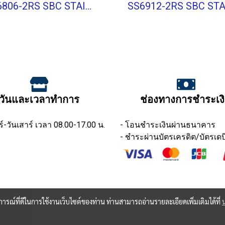
SS6806-2RS SBC STAINLESS BALL BEARING Shield Type
วันและเวลาทำการ
ช่องทางการชำระเง
ร์-วันเสาร์ เวลา 08.00-17.00 น.
- โอนชำระเงินผ่านธนาคาร
- ชำระผ่านบัตรเครดิต/บัตรเดบ
บการณ์ที่ดีในการใช้งานเว็บไซต์ของท่าน ท่านสามารถอ่านรายละเอียดเพิ่มเติมได้ที่