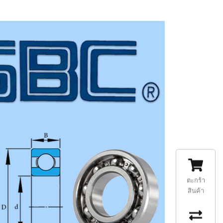
ตะกร้า
สินค้า